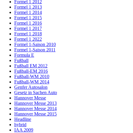
Formel 1 2012
Formel 1 2013
Formel 1 2014
Formel 1 2015
Formel 1 2016
Formel 1 2017
Formel 1 2018
Formel 1 2022
Formel 1-Saison 2010
Formel 1-Saison 2011
Formula E
Fußball
Fußball EM 2012
Fußball-EM 2016
Fußball-WM 2010
Fußball-WM 2014
Genfer Autosalon
Gesetz in Sachen Auto
Hannover Messe
Hannover Messe 2013
Hannover Messe 2014
Hannover Messe 2015
Headline
hybrid
IAA 2009