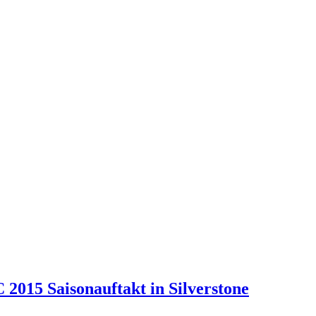
2015 Saisonauftakt in Silverstone