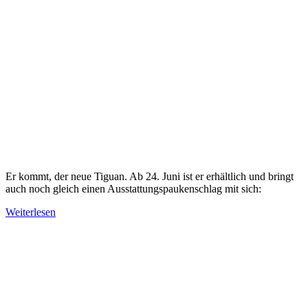
Er kommt, der neue Tiguan. Ab 24. Juni ist er erhältlich und bringt
auch noch gleich einen Ausstattungspaukenschlag mit sich:
Weiterlesen