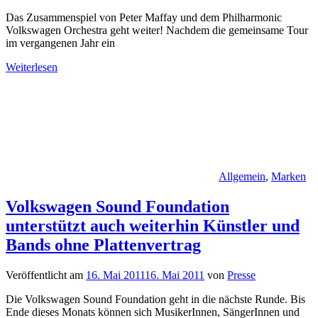
Das Zusammenspiel von Peter Maffay und dem Philharmonic
Volkswagen Orchestra geht weiter! Nachdem die gemeinsame Tour
im vergangenen Jahr ein
Weiterlesen
Allgemein
,
Marken
Volkswagen Sound Foundation
unterstützt auch weiterhin Künstler und
Bands ohne Plattenvertrag
Veröffentlicht am
16. Mai 2011
16. Mai 2011
von
Presse
Die Volkswagen Sound Foundation geht in die nächste Runde. Bis
Ende dieses Monats können sich MusikerInnen, SängerInnen und