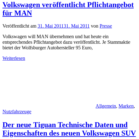
Volkswagen veröffentlicht Pflichtangebot
für MAN
Veröffentlicht am
31. Mai 2011
31. Mai 2011
von
Presse
Volkswagen will MAN übernehmen und hat heute ein
entsprechendes Pflichtangebot dazu veröffentlicht. Je Stammaktie
bietet der Wolfsburger Autohersteller 95 Euro,
Weiterlesen
Allgemein
,
Marken
,
Nutzfahrzeuge
Der neue Tiguan Technische Daten und
Eigenschaften des neuen Volkswagen SUV