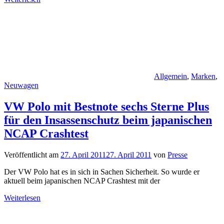
Allgemein
,
Marken
,
Neuwagen
VW Polo mit Bestnote sechs Sterne Plus
für den Insassenschutz beim japanischen
NCAP Crashtest
Veröffentlicht am
27. April 2011
27. April 2011
von
Presse
Der VW Polo hat es in sich in Sachen Sicherheit. So wurde er
aktuell beim japanischen NCAP Crashtest mit der
Weiterlesen