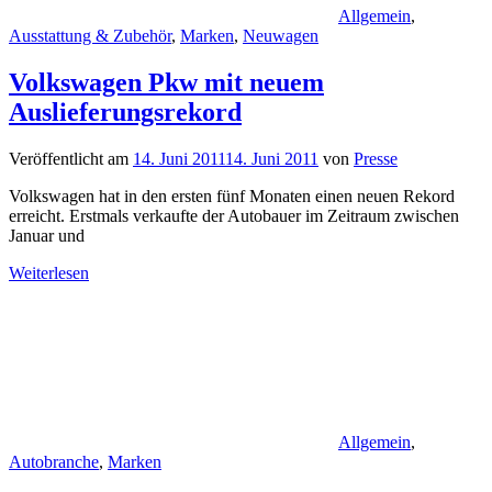
Allgemein
,
Ausstattung & Zubehör
,
Marken
,
Neuwagen
Volkswagen Pkw mit neuem
Auslieferungsrekord
Veröffentlicht am
14. Juni 2011
14. Juni 2011
von
Presse
Volkswagen hat in den ersten fünf Monaten einen neuen Rekord
erreicht. Erstmals verkaufte der Autobauer im Zeitraum zwischen
Januar und
Weiterlesen
Allgemein
,
Autobranche
,
Marken