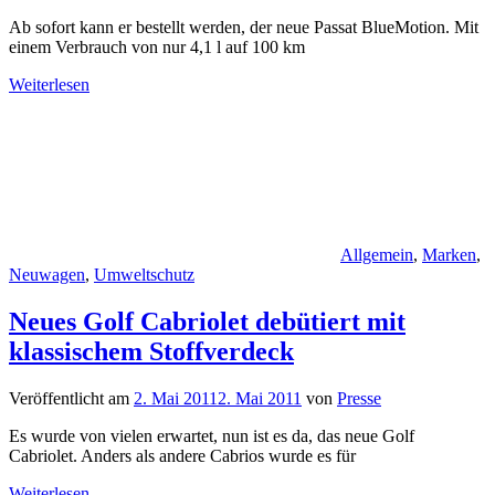
Ab sofort kann er bestellt werden, der neue Passat BlueMotion. Mit
einem Verbrauch von nur 4,1 l auf 100 km
Weiterlesen
Allgemein
,
Marken
,
Neuwagen
,
Umweltschutz
Neues Golf Cabriolet debütiert mit
klassischem Stoffverdeck
Veröffentlicht am
2. Mai 2011
2. Mai 2011
von
Presse
Es wurde von vielen erwartet, nun ist es da, das neue Golf
Cabriolet. Anders als andere Cabrios wurde es für
Weiterlesen