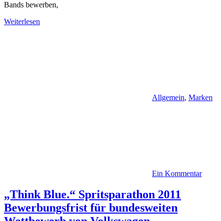
Bands bewerben,
Weiterlesen
Allgemein
,
Marken
Ein Kommentar
„Think Blue.“ Spritsparathon 2011
Bewerbungsfrist für bundesweiten
Wettbewerb von Volkswagen