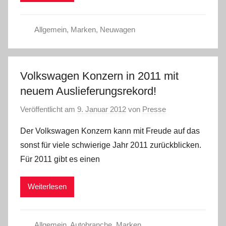
Allgemein
,
Marken
,
Neuwagen
Volkswagen Konzern in 2011 mit
neuem Auslieferungsrekord!
Veröffentlicht am
9. Januar 2012
von
Presse
Der Volkswagen Konzern kann mit Freude auf das
sonst für viele schwierige Jahr 2011 zurückblicken.
Für 2011 gibt es einen
Weiterlesen
Allgemein
,
Autobranche
,
Marken