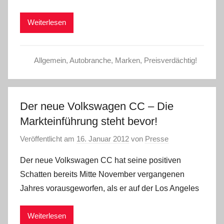
Weiterlesen
Allgemein
,
Autobranche
,
Marken
,
Preisverdächtig!
Der neue Volkswagen CC – Die
Markteinführung steht bevor!
Veröffentlicht am
16. Januar 2012
von
Presse
Der neue Volkswagen CC hat seine positiven
Schatten bereits Mitte November vergangenen
Jahres vorausgeworfen, als er auf der Los Angeles
Weiterlesen