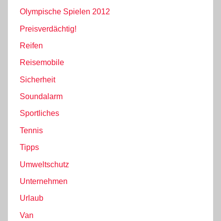
Olympische Spielen 2012
Preisverdächtig!
Reifen
Reisemobile
Sicherheit
Soundalarm
Sportliches
Tennis
Tipps
Umweltschutz
Unternehmen
Urlaub
Van