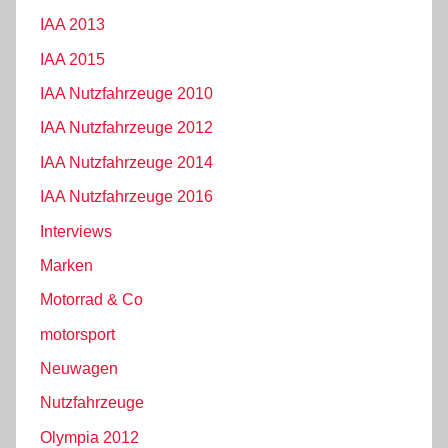
IAA 2013
IAA 2015
IAA Nutzfahrzeuge 2010
IAA Nutzfahrzeuge 2012
IAA Nutzfahrzeuge 2014
IAA Nutzfahrzeuge 2016
Interviews
Marken
Motorrad & Co
motorsport
Neuwagen
Nutzfahrzeuge
Olympia 2012