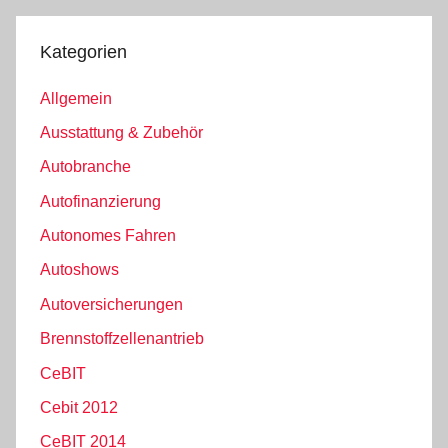
Beiträge
Beiträge
Kategorien
Allgemein
Ausstattung & Zubehör
Autobranche
Autofinanzierung
Autonomes Fahren
Autoshows
Autoversicherungen
Brennstoffzellenantrieb
CeBIT
Cebit 2012
CeBIT 2014