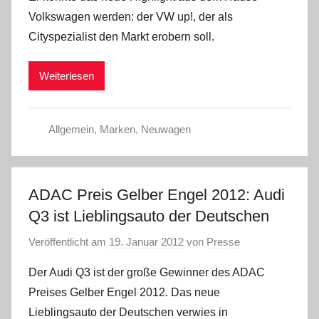
Volkswagen werden: der VW up!, der als
Cityspezialist den Markt erobern soll.
Weiterlesen
Allgemein
,
Marken
,
Neuwagen
ADAC Preis Gelber Engel 2012: Audi
Q3 ist Lieblingsauto der Deutschen
Veröffentlicht am
19. Januar 2012
von
Presse
Der Audi Q3 ist der große Gewinner des ADAC
Preises Gelber Engel 2012. Das neue
Lieblingsauto der Deutschen verwies in