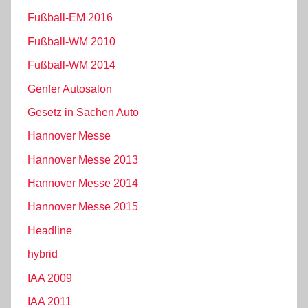
Fußball-EM 2016
Fußball-WM 2010
Fußball-WM 2014
Genfer Autosalon
Gesetz in Sachen Auto
Hannover Messe
Hannover Messe 2013
Hannover Messe 2014
Hannover Messe 2015
Headline
hybrid
IAA 2009
IAA 2011