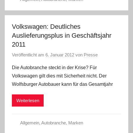
Volkswagen: Deutliches
Auslieferungsplus in Geschäftsjahr
2011
Veröffentlicht am
6. Januar 2012
von
Presse
Die Autobranche steckt in der Krise? Für
Volkswagen gilt dies mit Sicherheit nicht. Der
Wolfsburger Autobauer kann für das Gesamtjahr
Weiterlesen
Allgemein
,
Autobranche
,
Marken