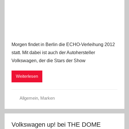
Morgen findet in Berlin die ECHO-Verleihung 2012
statt. Mit dabei ist auch der Autohersteller
Volkswagen, der die Stars der Show
Weiterlesen
Allgemein
,
Marken
Volkswagen up! bei THE DOME