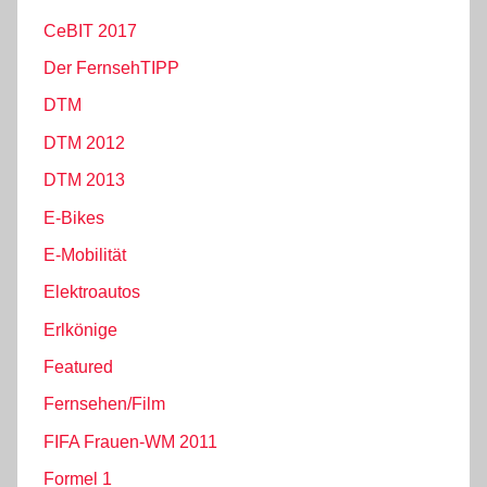
CeBIT 2017
Der FernsehTIPP
DTM
DTM 2012
DTM 2013
E-Bikes
E-Mobilität
Elektroautos
Erlkönige
Featured
Fernsehen/Film
FIFA Frauen-WM 2011
Formel 1