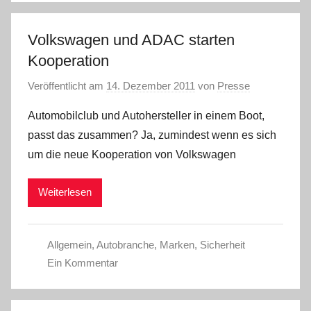
Volkswagen und ADAC starten
Kooperation
Veröffentlicht am
14. Dezember 2011
von
Presse
Automobilclub und Autohersteller in einem Boot,
passt das zusammen? Ja, zumindest wenn es sich
um die neue Kooperation von Volkswagen
Weiterlesen
Allgemein
,
Autobranche
,
Marken
,
Sicherheit
Ein Kommentar