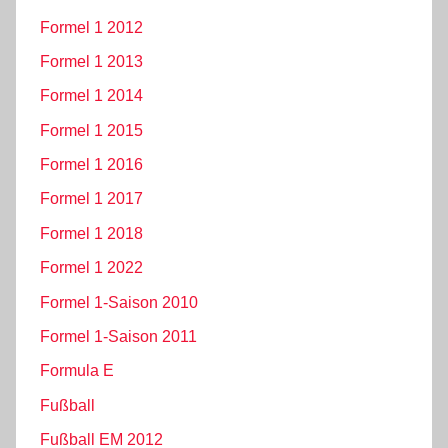
Formel 1 2012
Formel 1 2013
Formel 1 2014
Formel 1 2015
Formel 1 2016
Formel 1 2017
Formel 1 2018
Formel 1 2022
Formel 1-Saison 2010
Formel 1-Saison 2011
Formula E
Fußball
Fußball EM 2012