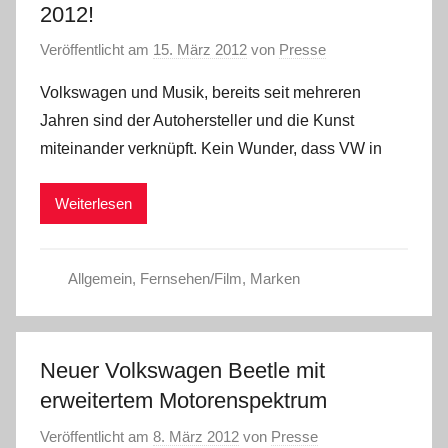
2012!
Veröffentlicht am
15. März 2012
von
Presse
Volkswagen und Musik, bereits seit mehreren
Jahren sind der Autohersteller und die Kunst
miteinander verknüpft. Kein Wunder, dass VW in
Weiterlesen
Allgemein
,
Fernsehen/Film
,
Marken
Neuer Volkswagen Beetle mit
erweitertem Motorenspektrum
Veröffentlicht am
8. März 2012
von
Presse