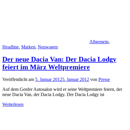
Allgemein
,
Headline
,
Marken
,
Neuwagen
Der neue Dacia Van: Der Dacia Lodgy
feiert im März Weltpremiere
Veröffentlicht am
5. Januar 2012
5. Januar 2012
von
Presse
Auf dem Genfer Autosalon wird er seine Weltpremiere feiern, der
neue Dacia Van, der Dacia Lodgy. Der Dacia Lodgy ist
Weiterlesen