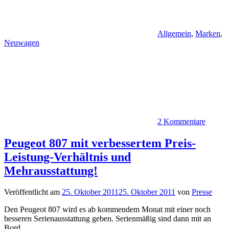
Allgemein
,
Marken
,
Neuwagen
2 Kommentare
Peugeot 807 mit verbessertem Preis-
Leistung-Verhältnis und
Mehrausstattung!
Veröffentlicht am
25. Oktober 2011
25. Oktober 2011
von
Presse
Den Peugeot 807 wird es ab kommendem Monat mit einer noch
besseren Serienausstattung geben. Serienmäßig sind dann mit an
Bord