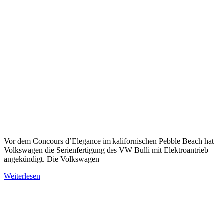
Vor dem Concours d’Elegance im kalifornischen Pebble Beach hat
Volkswagen die Serienfertigung des VW Bulli mit Elektroantrieb
angekündigt. Die Volkswagen
Weiterlesen