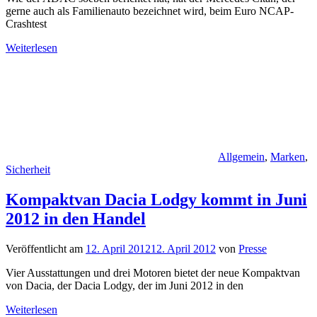
gerne auch als Familienauto bezeichnet wird, beim Euro NCAP-
Crashtest
Weiterlesen
Allgemein
,
Marken
,
Sicherheit
Kompaktvan Dacia Lodgy kommt in Juni
2012 in den Handel
Veröffentlicht am
12. April 2012
12. April 2012
von
Presse
Vier Ausstattungen und drei Motoren bietet der neue Kompaktvan
von Dacia, der Dacia Lodgy, der im Juni 2012 in den
Weiterlesen