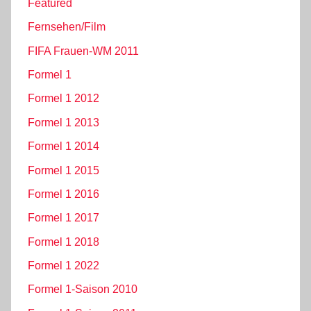
Featured
Fernsehen/Film
FIFA Frauen-WM 2011
Formel 1
Formel 1 2012
Formel 1 2013
Formel 1 2014
Formel 1 2015
Formel 1 2016
Formel 1 2017
Formel 1 2018
Formel 1 2022
Formel 1-Saison 2010