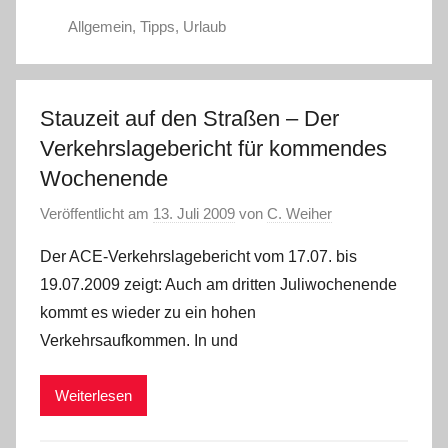
Allgemein
,
Tipps
,
Urlaub
Stauzeit auf den Straßen – Der
Verkehrslagebericht für kommendes
Wochenende
Veröffentlicht am
13. Juli 2009
von
C. Weiher
Der ACE-Verkehrslagebericht vom 17.07. bis
19.07.2009 zeigt: Auch am dritten Juliwochenende
kommt es wieder zu ein hohen
Verkehrsaufkommen. In und
Weiterlesen