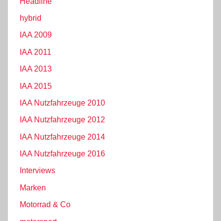
Headline
hybrid
IAA 2009
IAA 2011
IAA 2013
IAA 2015
IAA Nutzfahrzeuge 2010
IAA Nutzfahrzeuge 2012
IAA Nutzfahrzeuge 2014
IAA Nutzfahrzeuge 2016
Interviews
Marken
Motorrad & Co