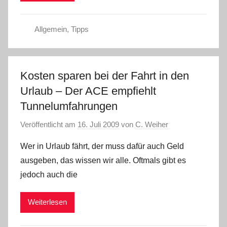
Allgemein
,
Tipps
Kosten sparen bei der Fahrt in den
Urlaub – Der ACE empfiehlt
Tunnelumfahrungen
Veröffentlicht am
16. Juli 2009
von
C. Weiher
Wer in Urlaub fährt, der muss dafür auch Geld
ausgeben, das wissen wir alle. Oftmals gibt es
jedoch auch die
Weiterlesen