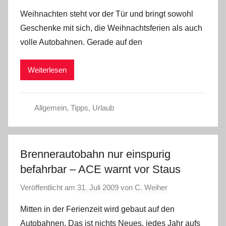
Weihnachten steht vor der Tür und bringt sowohl
Geschenke mit sich, die Weihnachtsferien als auch
volle Autobahnen. Gerade auf den
Weiterlesen
Allgemein
,
Tipps
,
Urlaub
Brennerautobahn nur einspurig
befahrbar – ACE warnt vor Staus
Veröffentlicht am
31. Juli 2009
von
C. Weiher
Mitten in der Ferienzeit wird gebaut auf den
Autobahnen. Das ist nichts Neues, jedes Jahr aufs