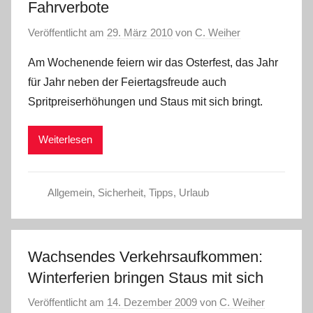
Fahrverbote
Veröffentlicht am
29. März 2010
von
C. Weiher
Am Wochenende feiern wir das Osterfest, das Jahr
für Jahr neben der Feiertagsfreude auch
Spritpreiserhöhungen und Staus mit sich bringt.
Weiterlesen
Allgemein
,
Sicherheit
,
Tipps
,
Urlaub
Wachsendes Verkehrsaufkommen:
Winterferien bringen Staus mit sich
Veröffentlicht am
14. Dezember 2009
von
C. Weiher