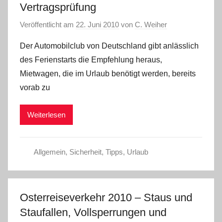
Vertragsprüfung
Veröffentlicht am
22. Juni 2010
von
C. Weiher
Der Automobilclub von Deutschland gibt anlässlich
des Ferienstarts die Empfehlung heraus,
Mietwagen, die im Urlaub benötigt werden, bereits
vorab zu
Weiterlesen
Allgemein
,
Sicherheit
,
Tipps
,
Urlaub
Osterreiseverkehr 2010 – Staus und
Staufallen, Vollsperrungen und