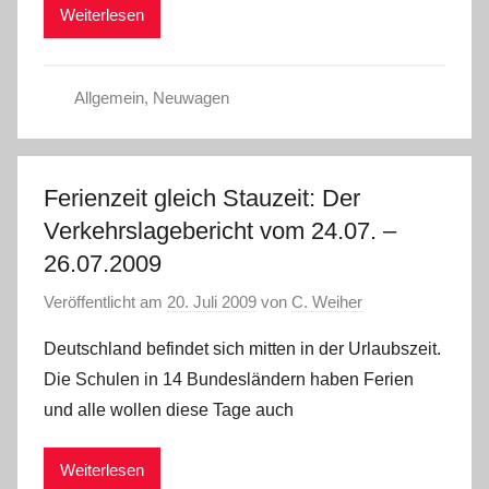
Weiterlesen
Allgemein
,
Neuwagen
Ferienzeit gleich Stauzeit: Der
Verkehrslagebericht vom 24.07. –
26.07.2009
Veröffentlicht am
20. Juli 2009
von
C. Weiher
Deutschland befindet sich mitten in der Urlaubszeit.
Die Schulen in 14 Bundesländern haben Ferien
und alle wollen diese Tage auch
Weiterlesen