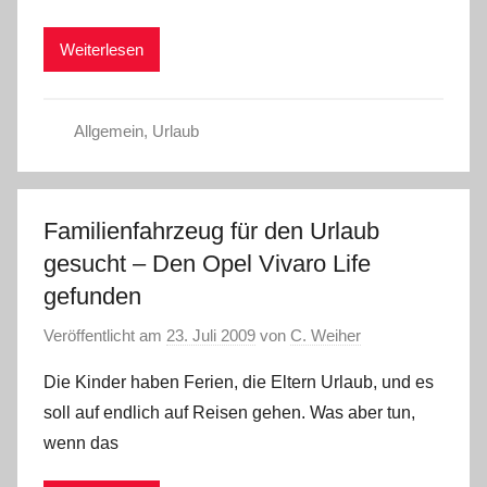
Weiterlesen
Allgemein
,
Urlaub
Familienfahrzeug für den Urlaub
gesucht – Den Opel Vivaro Life
gefunden
Veröffentlicht am
23. Juli 2009
von
C. Weiher
Die Kinder haben Ferien, die Eltern Urlaub, und es
soll auf endlich auf Reisen gehen. Was aber tun,
wenn das