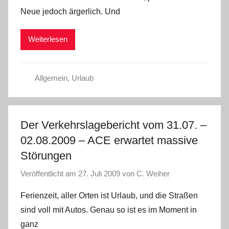
Neue jedoch ärgerlich. Und
Weiterlesen
Allgemein
,
Urlaub
Der Verkehrslagebericht vom 31.07. –
02.08.2009 – ACE erwartet massive
Störungen
Veröffentlicht am
27. Juli 2009
von
C. Weiher
Ferienzeit, aller Orten ist Urlaub, und die Straßen
sind voll mit Autos. Genau so ist es im Moment in
ganz