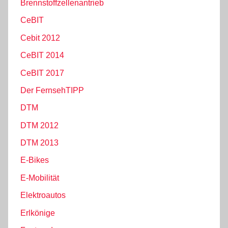
Brennstoffzellenantrieb
CeBIT
Cebit 2012
CeBIT 2014
CeBIT 2017
Der FernsehTIPP
DTM
DTM 2012
DTM 2013
E-Bikes
E-Mobilität
Elektroautos
Erlkönige