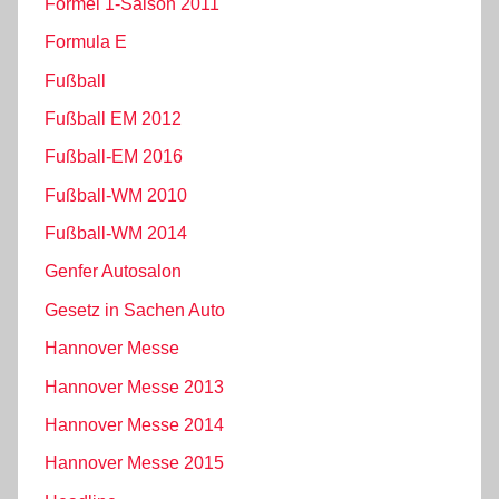
Formel 1-Saison 2011
Formula E
Fußball
Fußball EM 2012
Fußball-EM 2016
Fußball-WM 2010
Fußball-WM 2014
Genfer Autosalon
Gesetz in Sachen Auto
Hannover Messe
Hannover Messe 2013
Hannover Messe 2014
Hannover Messe 2015