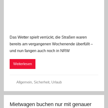
Das Wetter spielt verrückt, die Straßen waren
bereits am vergangenen Wochenende überfüllt –
und nun fangen auch noch in NRW
Weiterlesen
Allgemein
,
Sicherheit
,
Urlaub
Mietwagen buchen nur mit genauer