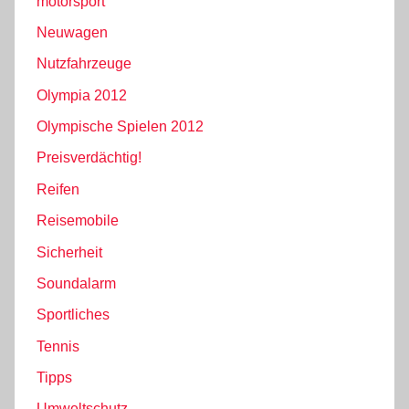
motorsport
Neuwagen
Nutzfahrzeuge
Olympia 2012
Olympische Spielen 2012
Preisverdächtig!
Reifen
Reisemobile
Sicherheit
Soundalarm
Sportliches
Tennis
Tipps
Umweltschutz