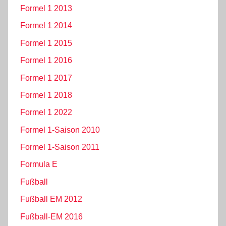
Formel 1 2013
Formel 1 2014
Formel 1 2015
Formel 1 2016
Formel 1 2017
Formel 1 2018
Formel 1 2022
Formel 1-Saison 2010
Formel 1-Saison 2011
Formula E
Fußball
Fußball EM 2012
Fußball-EM 2016