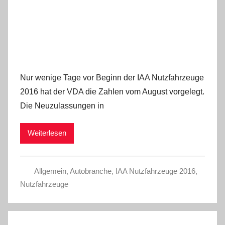
Nur wenige Tage vor Beginn der IAA Nutzfahrzeuge
2016 hat der VDA die Zahlen vom August vorgelegt.
Die Neuzulassungen in
Weiterlesen
Allgemein
,
Autobranche
,
IAA Nutzfahrzeuge 2016
,
Nutzfahrzeuge