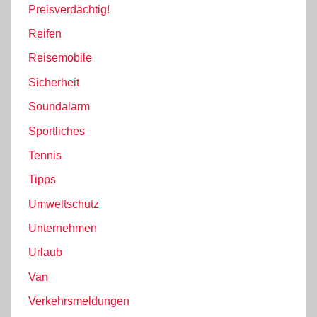
Preisverdächtig!
Reifen
Reisemobile
Sicherheit
Soundalarm
Sportliches
Tennis
Tipps
Umweltschutz
Unternehmen
Urlaub
Van
Verkehrsmeldungen