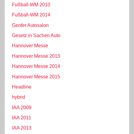
Fußball-WM 2010
Fußball-WM 2014
Genfer Autosalon
Gesetz in Sachen Auto
Hannover Messe
Hannover Messe 2013
Hannover Messe 2014
Hannover Messe 2015
Headline
hybrid
IAA 2009
IAA 2011
IAA 2013