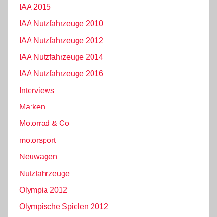
IAA 2015
IAA Nutzfahrzeuge 2010
IAA Nutzfahrzeuge 2012
IAA Nutzfahrzeuge 2014
IAA Nutzfahrzeuge 2016
Interviews
Marken
Motorrad & Co
motorsport
Neuwagen
Nutzfahrzeuge
Olympia 2012
Olympische Spielen 2012