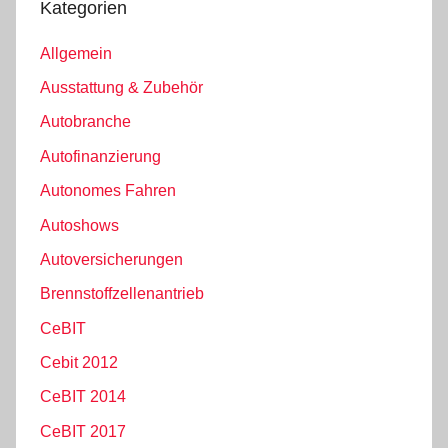
Kategorien
Allgemein
Ausstattung & Zubehör
Autobranche
Autofinanzierung
Autonomes Fahren
Autoshows
Autoversicherungen
Brennstoffzellenantrieb
CeBIT
Cebit 2012
CeBIT 2014
CeBIT 2017