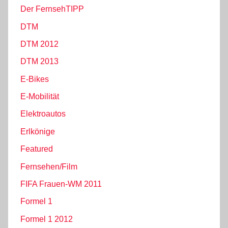
Der FernsehTIPP
DTM
DTM 2012
DTM 2013
E-Bikes
E-Mobilität
Elektroautos
Erlkönige
Featured
Fernsehen/Film
FIFA Frauen-WM 2011
Formel 1
Formel 1 2012