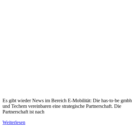
Es gibt wieder News im Bereich E-Mobilität: Die has·to·be gmbh
und Techem vereinbaren eine strategische Partnerschaft. Die
Partnerschaft ist nach
Weiterlesen