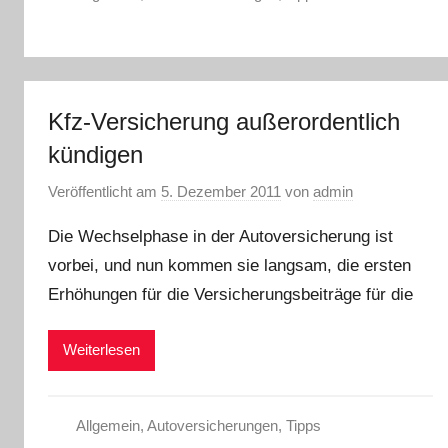
Kfz-Versicherung außerordentlich
kündigen
Veröffentlicht am
5. Dezember 2011
von
admin
Die Wechselphase in der Autoversicherung ist
vorbei, und nun kommen sie langsam, die ersten
Erhöhungen für die Versicherungsbeiträge für die
Weiterlesen
Allgemein
,
Autoversicherungen
,
Tipps