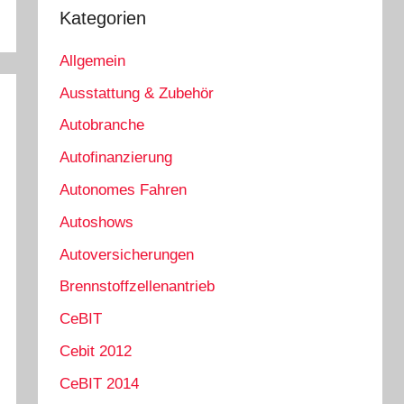
Kategorien
Allgemein
Ausstattung & Zubehör
Autobranche
Autofinanzierung
Autonomes Fahren
Autoshows
Autoversicherungen
Brennstoffzellenantrieb
CeBIT
Cebit 2012
CeBIT 2014