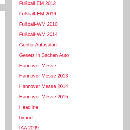
Fußball EM 2012
Fußball-EM 2016
Fußball-WM 2010
Fußball-WM 2014
Genfer Autosalon
Gesetz in Sachen Auto
Hannover Messe
Hannover Messe 2013
Hannover Messe 2014
Hannover Messe 2015
Headline
hybrid
IAA 2009