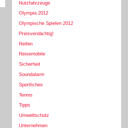
Nutzfahrzeuge
Olympia 2012
Olympische Spielen 2012
Preisverdächtig!
Reifen
Reisemobile
Sicherheit
Soundalarm
Sportliches
Tennis
Tipps
Umweltschutz
Unternehmen