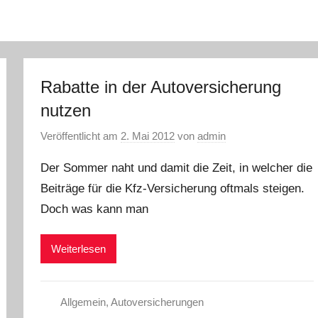
Rabatte in der Autoversicherung
nutzen
Veröffentlicht am
2. Mai 2012
von
admin
Der Sommer naht und damit die Zeit, in welcher die
Beiträge für die Kfz-Versicherung oftmals steigen.
Doch was kann man
Weiterlesen
Allgemein
,
Autoversicherungen