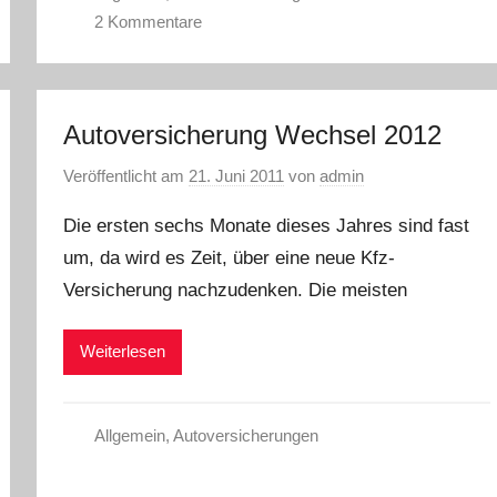
2 Kommentare
Autoversicherung Wechsel 2012
Veröffentlicht am
21. Juni 2011
von
admin
Die ersten sechs Monate dieses Jahres sind fast
um, da wird es Zeit, über eine neue Kfz-
Versicherung nachzudenken. Die meisten
Weiterlesen
Allgemein
,
Autoversicherungen