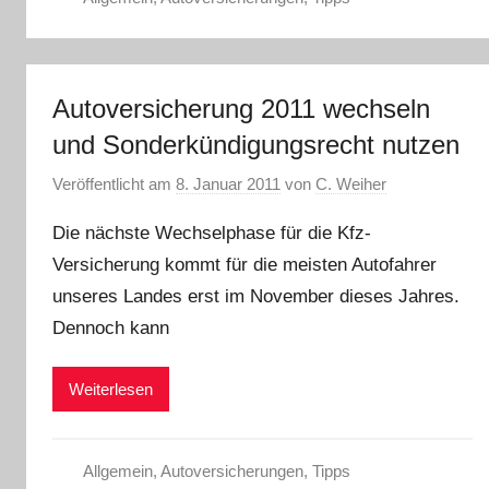
Autoversicherung 2011 wechseln
und Sonderkündigungsrecht nutzen
Veröffentlicht am
8. Januar 2011
von
C. Weiher
Die nächste Wechselphase für die Kfz-
Versicherung kommt für die meisten Autofahrer
unseres Landes erst im November dieses Jahres.
Dennoch kann
Weiterlesen
Allgemein
,
Autoversicherungen
,
Tipps