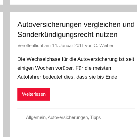
Autoversicherungen vergleichen und
Sonderkündigungsrecht nutzen
Veröffentlicht am
14. Januar 2011
von
C. Weiher
Die Wechselphase für die Autoversicherung ist seit
einigen Wochen vorüber. Für die meisten
Autofahrer bedeutet dies, dass sie bis Ende
Weiterlesen
Allgemein
,
Autoversicherungen
,
Tipps