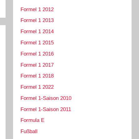
Formel 1 2012
Formel 1 2013
Formel 1 2014
Formel 1 2015
Formel 1 2016
Formel 1 2017
Formel 1 2018
Formel 1 2022
Formel 1-Saison 2010
Formel 1-Saison 2011
Formula E
Fußball