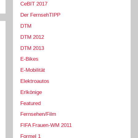
CeBIT 2017
Der FernsehTIPP
DTM
DTM 2012
DTM 2013
E-Bikes
E-Mobilität
Elektroautos
Erlkönige
Featured
Fernsehen/Film
FIFA Frauen-WM 2011
Formel 1