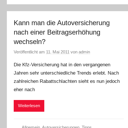
Kann man die Autoversicherung
nach einer Beitragserhöhung
wechseln?
Veröffentlicht am
11. Mai 2011
von
admin
Die Kfz-Versicherung hat in den vergangenen
Jahren sehr unterschiedliche Trends erlebt. Nach
zahlreichen Rabattschlachten sieht es nun jedoch
eher nach
Weiterlesen
Allgemein
,
Autoversicherungen
,
Tipps