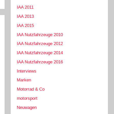
IAA 2011
IAA 2013
IAA 2015
IAA Nutzfahrzeuge 2010
IAA Nutzfahrzeuge 2012
IAA Nutzfahrzeuge 2014
IAA Nutzfahrzeuge 2016
Interviews
Marken
Motorrad & Co
motorsport
Neuwagen