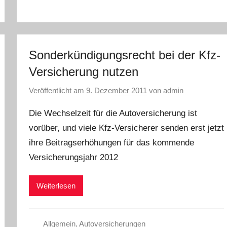
Sonderkündigungsrecht bei der Kfz-
Versicherung nutzen
Veröffentlicht am
9. Dezember 2011
von
admin
Die Wechselzeit für die Autoversicherung ist
vorüber, und viele Kfz-Versicherer senden erst jetzt
ihre Beitragserhöhungen für das kommende
Versicherungsjahr 2012
Weiterlesen
Allgemein
,
Autoversicherungen