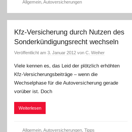
Allgemein
,
Autoversicherungen
Kfz-Versicherung durch Nutzen des
Sonderkündigungsrecht wechseln
Veröffentlicht am
3. Januar 2012
von
C. Weiher
Viele kennen es, das Leid der plötzlich erhöhten
Kfz-Versicherungsbeiträge – wenn die
Wechselphase für die Autoversicherung gerade
vorüber ist. Doch
Weiterlesen
Allgemein
,
Autoversicherungen
,
Tipps