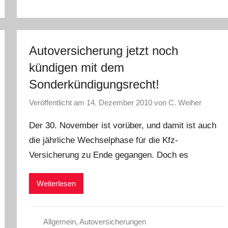
Autoversicherung jetzt noch
kündigen mit dem
Sonderkündigungsrecht!
Veröffentlicht am
14. Dezember 2010
von
C. Weiher
Der 30. November ist vorüber, und damit ist auch
die jährliche Wechselphase für die Kfz-
Versicherung zu Ende gegangen. Doch es
Weiterlesen
Allgemein
,
Autoversicherungen