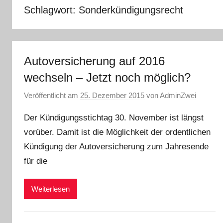
Schlagwort:
Sonderkündigungsrecht
Autoversicherung auf 2016
wechseln – Jetzt noch möglich?
Veröffentlicht am
25. Dezember 2015
von
AdminZwei
Der Kündigungsstichtag 30. November ist längst
vorüber. Damit ist die Möglichkeit der ordentlichen
Kündigung der Autoversicherung zum Jahresende
für die
Weiterlesen