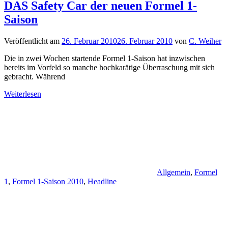
DAS Safety Car der neuen Formel 1-
Saison
Veröffentlicht am
26. Februar 2010
26. Februar 2010
von
C. Weiher
Die in zwei Wochen startende Formel 1-Saison hat inzwischen
bereits im Vorfeld so manche hochkarätige Überraschung mit sich
gebracht. Während
Weiterlesen
Allgemein
,
Formel
1
,
Formel 1-Saison 2010
,
Headline