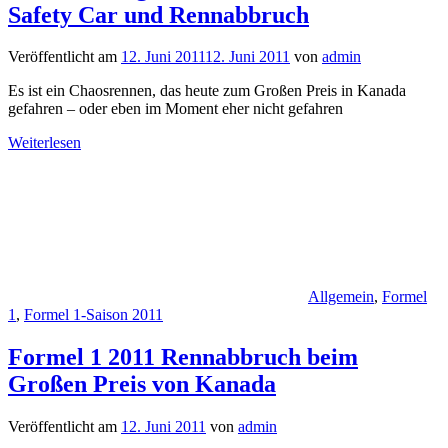
Safety Car und Rennabbruch
Veröffentlicht am
12. Juni 2011
12. Juni 2011
von
admin
Es ist ein Chaosrennen, das heute zum Großen Preis in Kanada
gefahren – oder eben im Moment eher nicht gefahren
Weiterlesen
Allgemein
,
Formel
1
,
Formel 1-Saison 2011
Formel 1 2011 Rennabbruch beim
Großen Preis von Kanada
Veröffentlicht am
12. Juni 2011
von
admin