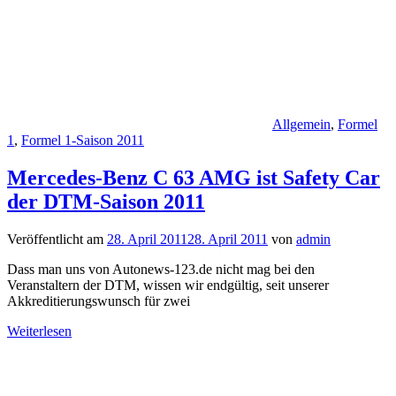
Allgemein
,
Formel
1
,
Formel 1-Saison 2011
Mercedes-Benz C 63 AMG ist Safety Car
der DTM-Saison 2011
Veröffentlicht am
28. April 2011
28. April 2011
von
admin
Dass man uns von Autonews-123.de nicht mag bei den
Veranstaltern der DTM, wissen wir endgültig, seit unserer
Akkreditierungswunsch für zwei
Weiterlesen