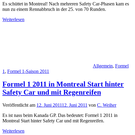
Es schüttet in Montreal! Nach mehreren Safety Car-Phasen kam es
nun zu einem Rennabbruch in der 25. von 70 Runden.
Weiterlesen
Allgemein
,
Formel
1
,
Formel 1-Saison 2011
Formel 1 2011 in Montreal Start hinter
Safety Car und mit Regenreifen
Veröffentlicht am
12. Juni 2011
12. Juni 2011
von
C. Weiher
Es ist nass beim Kanada GP. Das bedeutet: Formel 1 2011 in
Montreal Start hinter Safety Car und mit Regenreifen.
Weiterlesen