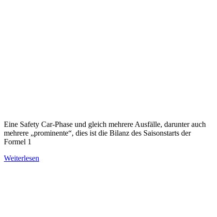
Eine Safety Car-Phase und gleich mehrere Ausfälle, darunter auch
mehrere „prominente“, dies ist die Bilanz des Saisonstarts der
Formel 1
Weiterlesen