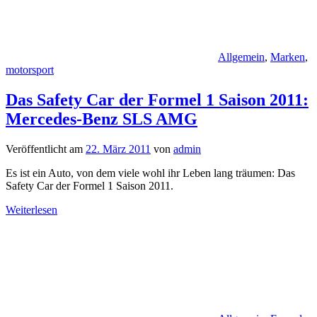
Allgemein
,
Marken
,
motorsport
Das Safety Car der Formel 1 Saison 2011:
Mercedes-Benz SLS AMG
Veröffentlicht am
22. März 2011
von
admin
Es ist ein Auto, von dem viele wohl ihr Leben lang träumen: Das
Safety Car der Formel 1 Saison 2011.
Weiterlesen