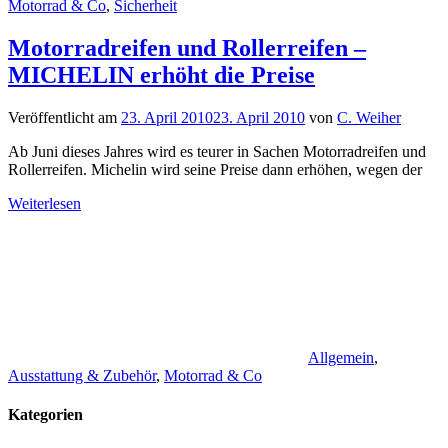
Motorrad & Co
,
Sicherheit
Motorradreifen und Rollerreifen –
MICHELIN erhöht die Preise
Veröffentlicht am
23. April 2010
23. April 2010
von
C. Weiher
Ab Juni dieses Jahres wird es teurer in Sachen Motorradreifen und
Rollerreifen. Michelin wird seine Preise dann erhöhen, wegen der
Weiterlesen
Allgemein
,
Ausstattung & Zubehör
,
Motorrad & Co
Kategorien