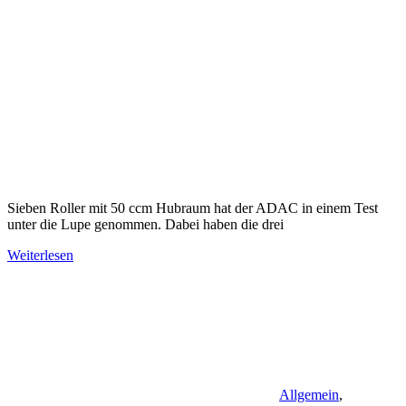
Sieben Roller mit 50 ccm Hubraum hat der ADAC in einem Test
unter die Lupe genommen. Dabei haben die drei
Weiterlesen
Allgemein
,