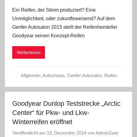
Ein Reifen, der Strom produziert? Eine
Unmöglichkeit, oder zukunftsweisend? Auf dem
Genfer Autosalon 2015 stellt der Reifenhersteller
Goodyear seinen Konzept-Reifen
Weiterlesen
Allgemein
,
Autoshows
,
Genfer Autosalon
,
Reifen
Goodyear Dunlop Teststrecke „Arctic
Center“ für Pkw- und Lkw-
Winterreifen eröffnet
Veröffentlicht am
19. Dezember 2014
von
AdminZwei