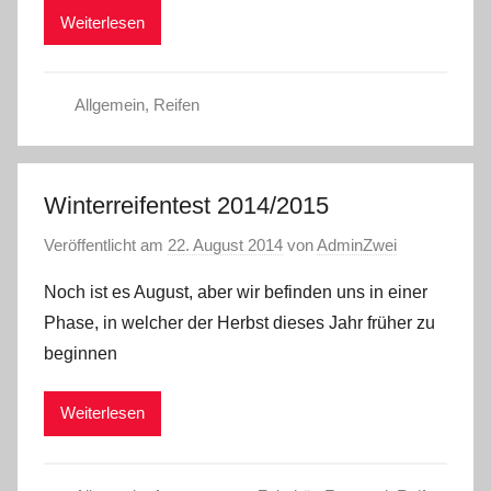
Weiterlesen
Allgemein
,
Reifen
Winterreifentest 2014/2015
Veröffentlicht am
22. August 2014
von
AdminZwei
Noch ist es August, aber wir befinden uns in einer
Phase, in welcher der Herbst dieses Jahr früher zu
beginnen
Weiterlesen