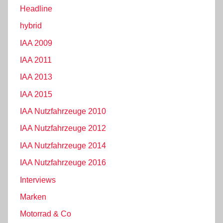
Headline
hybrid
IAA 2009
IAA 2011
IAA 2013
IAA 2015
IAA Nutzfahrzeuge 2010
IAA Nutzfahrzeuge 2012
IAA Nutzfahrzeuge 2014
IAA Nutzfahrzeuge 2016
Interviews
Marken
Motorrad & Co