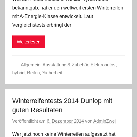
bekanntgab, hat er den weltweit ersten Winterreifen
mit A-Energie-Klasse entwickelt. Laut
Vergleichstests erbringt der
Weiterlesen
Allgemein
,
Ausstattung & Zubehör
,
Elektroautos
,
hybrid
,
Reifen
,
Sicherheit
Winterreifentests 2014 Dunlop mit
guten Resultaten
Veröffentlicht am
6. Dezember 2014
von
AdminZwei
Wer jetzt noch keine Winterreifen aufgesetzt hat,