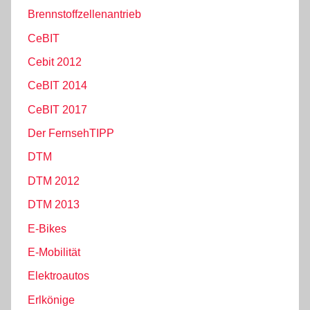
Brennstoffzellenantrieb
CeBIT
Cebit 2012
CeBIT 2014
CeBIT 2017
Der FernsehTIPP
DTM
DTM 2012
DTM 2013
E-Bikes
E-Mobilität
Elektroautos
Erlkönige