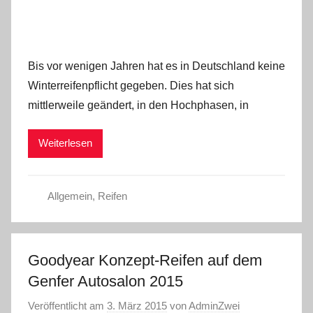
Bis vor wenigen Jahren hat es in Deutschland keine
Winterreifenpflicht gegeben. Dies hat sich
mittlerweile geändert, in den Hochphasen, in
Weiterlesen
Allgemein
,
Reifen
Goodyear Konzept-Reifen auf dem
Genfer Autosalon 2015
Veröffentlicht am
3. März 2015
von
AdminZwei