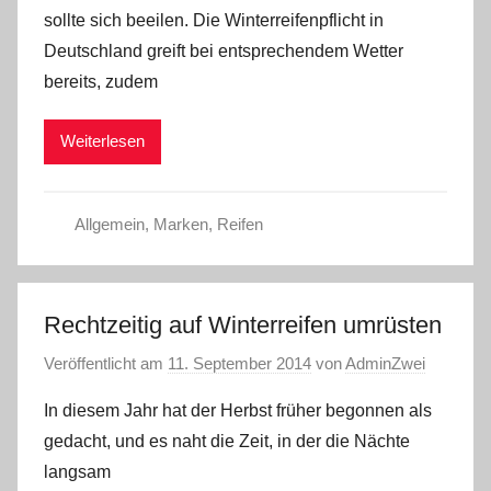
sollte sich beeilen. Die Winterreifenpflicht in
Deutschland greift bei entsprechendem Wetter
bereits, zudem
Weiterlesen
Allgemein
,
Marken
,
Reifen
Rechtzeitig auf Winterreifen umrüsten
Veröffentlicht am
11. September 2014
von
AdminZwei
In diesem Jahr hat der Herbst früher begonnen als
gedacht, und es naht die Zeit, in der die Nächte
langsam