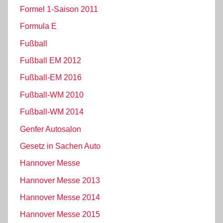
Formel 1-Saison 2011
Formula E
Fußball
Fußball EM 2012
Fußball-EM 2016
Fußball-WM 2010
Fußball-WM 2014
Genfer Autosalon
Gesetz in Sachen Auto
Hannover Messe
Hannover Messe 2013
Hannover Messe 2014
Hannover Messe 2015