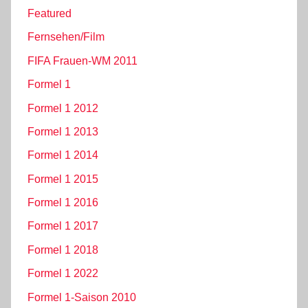
Featured
Fernsehen/Film
FIFA Frauen-WM 2011
Formel 1
Formel 1 2012
Formel 1 2013
Formel 1 2014
Formel 1 2015
Formel 1 2016
Formel 1 2017
Formel 1 2018
Formel 1 2022
Formel 1-Saison 2010