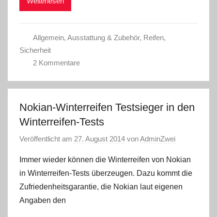
Weiterlesen
Allgemein
,
Ausstattung & Zubehör
,
Reifen
,
Sicherheit
2 Kommentare
Nokian-Winterreifen Testsieger in den
Winterreifen-Tests
Veröffentlicht am
27. August 2014
von
AdminZwei
Immer wieder können die Winterreifen von Nokian
in Winterreifen-Tests überzeugen. Dazu kommt die
Zufriedenheitsgarantie, die Nokian laut eigenen
Angaben den