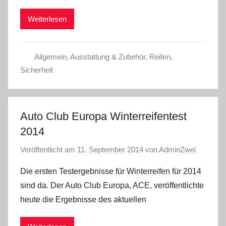
Weiterlesen
Allgemein
,
Ausstattung & Zubehör
,
Reifen
,
Sicherheit
Auto Club Europa Winterreifentest
2014
Veröffentlicht am
11. September 2014
von
AdminZwei
Die ersten Testergebnisse für Winterreifen für 2014
sind da. Der Auto Club Europa, ACE, veröffentlichte
heute die Ergebnisse des aktuellen