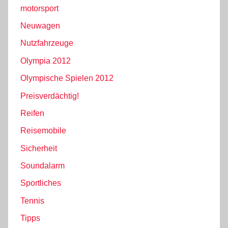
motorsport
Neuwagen
Nutzfahrzeuge
Olympia 2012
Olympische Spielen 2012
Preisverdächtig!
Reifen
Reisemobile
Sicherheit
Soundalarm
Sportliches
Tennis
Tipps