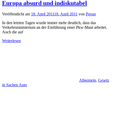
Europa absurd und indiskutabel
Veröffentlicht am
18. April 2011
18. April 2011
von
Presse
In den letzten Tagen wurde immer mehr deutlich, dass das
Verkehrsministerium an der Einführung einer Pkw-Maut arbeitet.
Auch die auf
Weiterlesen
Allgemein
,
Gesetz
in Sachen Auto