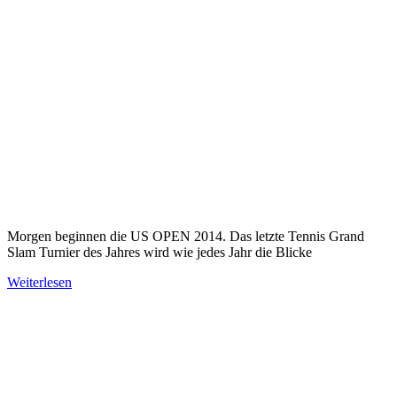
Morgen beginnen die US OPEN 2014. Das letzte Tennis Grand
Slam Turnier des Jahres wird wie jedes Jahr die Blicke
Weiterlesen