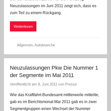
Neuzulassungen im Juni 2011 zeigt sich, dass es
zum Teil zu einem Rückgang
Weiterlesen
Allgemein
,
Autobranche
Neuzulassungen Pkw Die Nummer 1
der Segmente im Mai 2011
Veröffentlicht am
8. Juni 2011
von
Presse
Wie das Kraftfahrt-Bundesamt mittlerweile mitteilte,
gab es im Berichtsmonat Mai 2011 gab es in zwei
Segmentgruppen einen Wechsel der Nummer