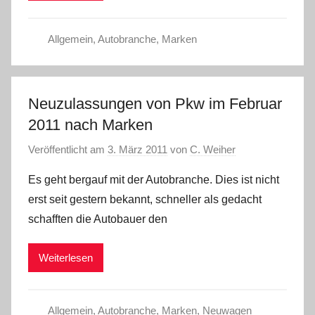
Allgemein
,
Autobranche
,
Marken
Neuzulassungen von Pkw im Februar
2011 nach Marken
Veröffentlicht am
3. März 2011
von
C. Weiher
Es geht bergauf mit der Autobranche. Dies ist nicht
erst seit gestern bekannt, schneller als gedacht
schafften die Autobauer den
Weiterlesen
Allgemein
,
Autobranche
,
Marken
,
Neuwagen