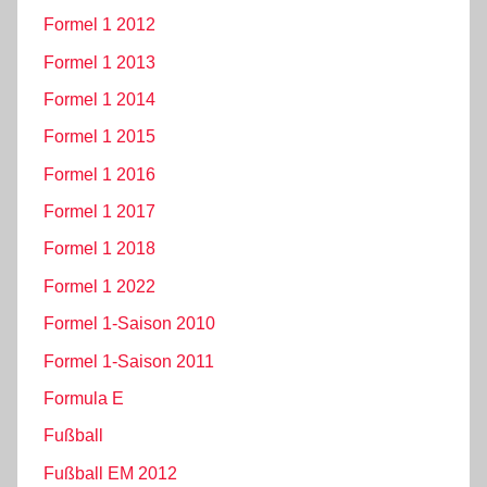
Formel 1 2012
Formel 1 2013
Formel 1 2014
Formel 1 2015
Formel 1 2016
Formel 1 2017
Formel 1 2018
Formel 1 2022
Formel 1-Saison 2010
Formel 1-Saison 2011
Formula E
Fußball
Fußball EM 2012