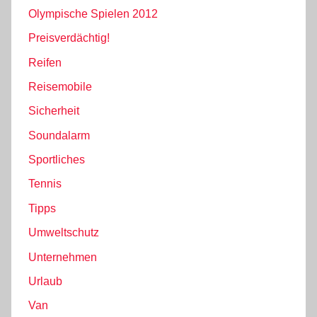
Olympische Spielen 2012
Preisverdächtig!
Reifen
Reisemobile
Sicherheit
Soundalarm
Sportliches
Tennis
Tipps
Umweltschutz
Unternehmen
Urlaub
Van