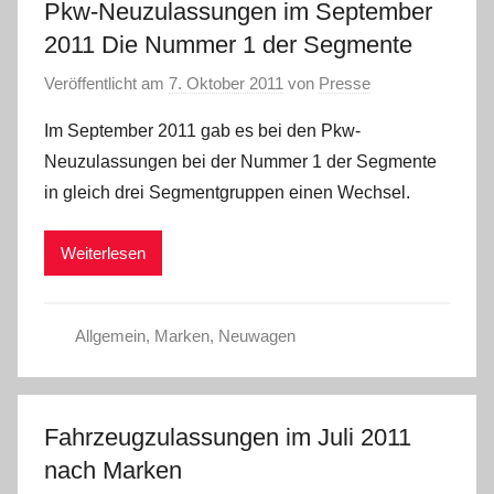
Pkw-Neuzulassungen im September
2011 Die Nummer 1 der Segmente
Veröffentlicht am
7. Oktober 2011
von
Presse
Im September 2011 gab es bei den Pkw-
Neuzulassungen bei der Nummer 1 der Segmente
in gleich drei Segmentgruppen einen Wechsel.
Weiterlesen
Allgemein
,
Marken
,
Neuwagen
Fahrzeugzulassungen im Juli 2011
nach Marken