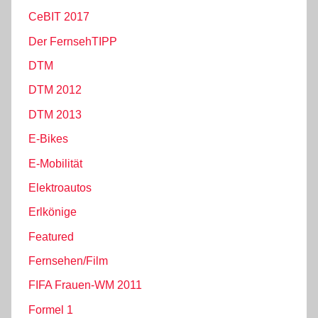
CeBIT 2017
Der FernsehTIPP
DTM
DTM 2012
DTM 2013
E-Bikes
E-Mobilität
Elektroautos
Erlkönige
Featured
Fernsehen/Film
FIFA Frauen-WM 2011
Formel 1