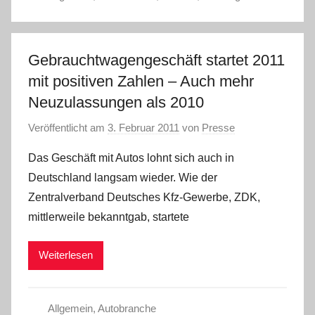
Gebrauchtwagengeschäft startet 2011
mit positiven Zahlen – Auch mehr
Neuzulassungen als 2010
Veröffentlicht am
3. Februar 2011
von
Presse
Das Geschäft mit Autos lohnt sich auch in
Deutschland langsam wieder. Wie der
Zentralverband Deutsches Kfz-Gewerbe, ZDK,
mittlerweile bekanntgab, startete
Weiterlesen
Allgemein
,
Autobranche