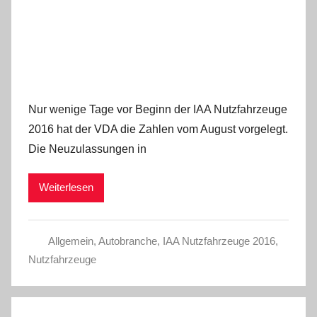
Nur wenige Tage vor Beginn der IAA Nutzfahrzeuge
2016 hat der VDA die Zahlen vom August vorgelegt.
Die Neuzulassungen in
Weiterlesen
Allgemein
,
Autobranche
,
IAA Nutzfahrzeuge 2016
,
Nutzfahrzeuge