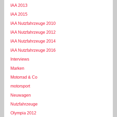
IAA 2013
IAA 2015
IAA Nutzfahrzeuge 2010
IAA Nutzfahrzeuge 2012
IAA Nutzfahrzeuge 2014
IAA Nutzfahrzeuge 2016
Interviews
Marken
Motorrad & Co
motorsport
Neuwagen
Nutzfahrzeuge
Olympia 2012