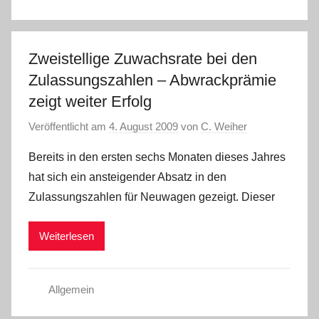
Zweistellige Zuwachsrate bei den
Zulassungszahlen – Abwrackprämie
zeigt weiter Erfolg
Veröffentlicht am
4. August 2009
von
C. Weiher
Bereits in den ersten sechs Monaten dieses Jahres
hat sich ein ansteigender Absatz in den
Zulassungszahlen für Neuwagen gezeigt. Dieser
Weiterlesen
Allgemein