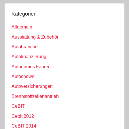
Kategorien
Allgemein
Ausstattung & Zubehör
Autobranche
Autofinanzierung
Autonomes Fahren
Autoshows
Autoversicherungen
Brennstoffzellenantrieb
CeBIT
Cebit 2012
CeBIT 2014