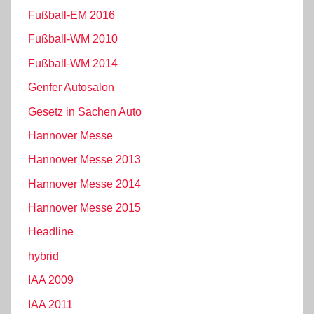
Fußball-EM 2016
Fußball-WM 2010
Fußball-WM 2014
Genfer Autosalon
Gesetz in Sachen Auto
Hannover Messe
Hannover Messe 2013
Hannover Messe 2014
Hannover Messe 2015
Headline
hybrid
IAA 2009
IAA 2011