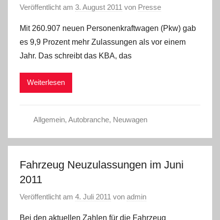
Veröffentlicht am
3. August 2011
von
Presse
Mit 260.907 neuen Personenkraftwagen (Pkw) gab
es 9,9 Prozent mehr Zulassungen als vor einem
Jahr. Das schreibt das KBA, das
Weiterlesen
Allgemein
,
Autobranche
,
Neuwagen
Fahrzeug Neuzulassungen im Juni
2011
Veröffentlicht am
4. Juli 2011
von
admin
Bei den aktuellen Zahlen für die Fahrzeug