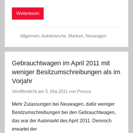
Weiterlesen
Allgemein
,
Autobranche
,
Marken
,
Neuwagen
Gebrauchtwagen im April 2011 mit
weniger Besitzumschreibungen als im
Vorjahr
Veröffentlicht am
5. Mai 2011
von
Presse
Mehr Zulassungen bei Neuwagen, dafür weniger
Besitzumschreibungen bei den Gebrauchtwagen,
das war der Automarkt des April 2011. Dennoch
erwartet der