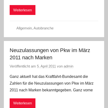
Weiterlesen
Allgemein
,
Autobranche
Neuzulassungen von Pkw im März
2011 nach Marken
Veröffentlicht am
5. April 2011
von
admin
Ganz aktuell hat das Kraftfahrt-Bundesamt die
Zahlen für die Neuzulassungen von Pkw im März
2011 nach Marken bekanntgegeben. Ganz vorne
Weiterlesen