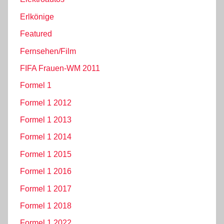
Erlkönige
Featured
Fernsehen/Film
FIFA Frauen-WM 2011
Formel 1
Formel 1 2012
Formel 1 2013
Formel 1 2014
Formel 1 2015
Formel 1 2016
Formel 1 2017
Formel 1 2018
Formel 1 2022