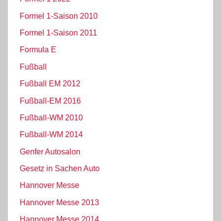
Formel 1-Saison 2010
Formel 1-Saison 2011
Formula E
Fußball
Fußball EM 2012
Fußball-EM 2016
Fußball-WM 2010
Fußball-WM 2014
Genfer Autosalon
Gesetz in Sachen Auto
Hannover Messe
Hannover Messe 2013
Hannover Messe 2014