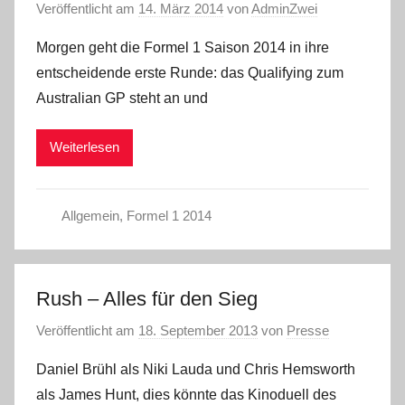
Veröffentlicht am
14. März 2014
von
AdminZwei
Morgen geht die Formel 1 Saison 2014 in ihre
entscheidende erste Runde: das Qualifying zum
Australian GP steht an und
Weiterlesen
Allgemein
,
Formel 1 2014
Rush – Alles für den Sieg
Veröffentlicht am
18. September 2013
von
Presse
Daniel Brühl als Niki Lauda und Chris Hemsworth
als James Hunt, dies könnte das Kinoduell des