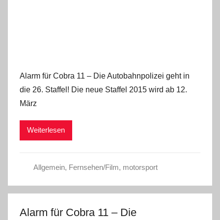
Alarm für Cobra 11 – Die Autobahnpolizei geht in
die 26. Staffel! Die neue Staffel 2015 wird ab 12.
März
Weiterlesen
Allgemein
,
Fernsehen/Film
,
motorsport
Alarm für Cobra 11 – Die