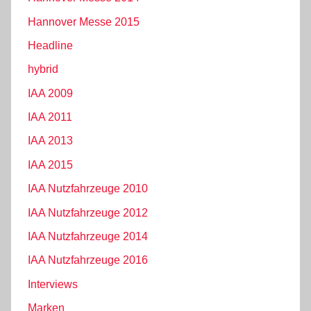
Hannover Messe 2015
Headline
hybrid
IAA 2009
IAA 2011
IAA 2013
IAA 2015
IAA Nutzfahrzeuge 2010
IAA Nutzfahrzeuge 2012
IAA Nutzfahrzeuge 2014
IAA Nutzfahrzeuge 2016
Interviews
Marken