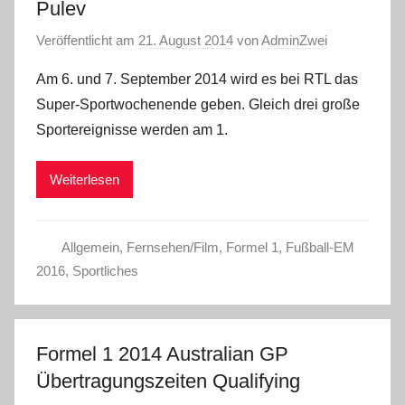
Pulev
Veröffentlicht am
21. August 2014
von
AdminZwei
Am 6. und 7. September 2014 wird es bei RTL das
Super-Sportwochenende geben. Gleich drei große
Sportereignisse werden am 1.
Weiterlesen
Allgemein
,
Fernsehen/Film
,
Formel 1
,
Fußball-EM
2016
,
Sportliches
Formel 1 2014 Australian GP
Übertragungszeiten Qualifying