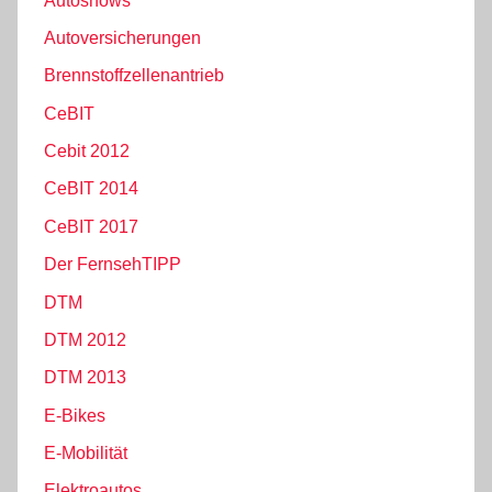
Autoshows
Autoversicherungen
Brennstoffzellenantrieb
CeBIT
Cebit 2012
CeBIT 2014
CeBIT 2017
Der FernsehTIPP
DTM
DTM 2012
DTM 2013
E-Bikes
E-Mobilität
Elektroautos