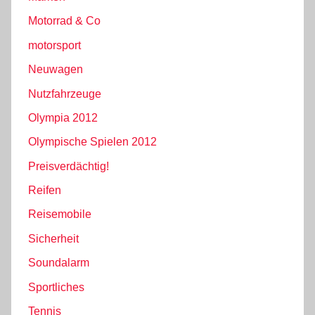
Motorrad & Co
motorsport
Neuwagen
Nutzfahrzeuge
Olympia 2012
Olympische Spielen 2012
Preisverdächtig!
Reifen
Reisemobile
Sicherheit
Soundalarm
Sportliches
Tennis