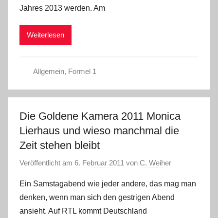
Jahres 2013 werden. Am
Weiterlesen
Allgemein
,
Formel 1
Die Goldene Kamera 2011 Monica
Lierhaus und wieso manchmal die
Zeit stehen bleibt
Veröffentlicht am
6. Februar 2011
von
C. Weiher
Ein Samstagabend wie jeder andere, das mag man
denken, wenn man sich den gestrigen Abend
ansieht. Auf RTL kommt Deutschland