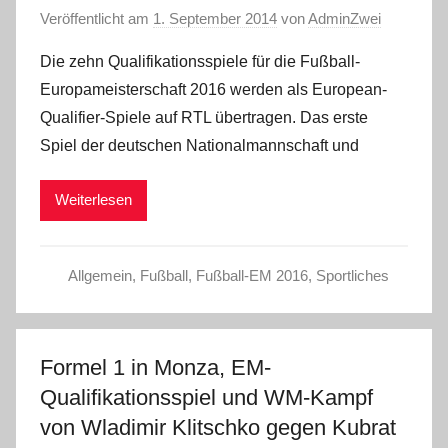
Veröffentlicht am
1. September 2014
von
AdminZwei
Die zehn Qualifikationsspiele für die Fußball-
Europameisterschaft 2016 werden als European-
Qualifier-Spiele auf RTL übertragen. Das erste
Spiel der deutschen Nationalmannschaft und
Weiterlesen
Allgemein
,
Fußball
,
Fußball-EM 2016
,
Sportliches
Formel 1 in Monza, EM-
Qualifikationsspiel und WM-Kampf
von Wladimir Klitschko gegen Kubrat