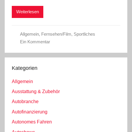
Weiterlesen
Allgemein
,
Fernsehen/Film
,
Sportliches
Ein Kommentar
Kategorien
Allgemein
Ausstattung & Zubehör
Autobranche
Autofinanzierung
Autonomes Fahren