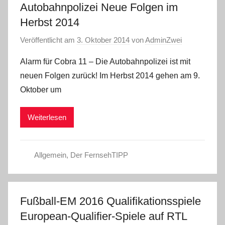
Autobahnpolizei Neue Folgen im
Herbst 2014
Veröffentlicht am
3. Oktober 2014
von
AdminZwei
Alarm für Cobra 11 – Die Autobahnpolizei ist mit
neuen Folgen zurück! Im Herbst 2014 gehen am 9.
Oktober um
Weiterlesen
Allgemein
,
Der FernsehTIPP
Fußball-EM 2016 Qualifikationsspiele
European-Qualifier-Spiele auf RTL