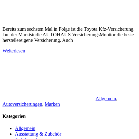
Bereits zum sechsten Mal in Folge ist die Toyota Kfz-Versicherung
laut der Marktstudie AUTOHAUS VersicherungsMonitor die beste
herstellereigene Versicherung. Auch
Weiterlesen
Allgemein
,
Autoversicherungen
,
Marken
Kategorien
Allgemein
Ausstattung & Zubehör