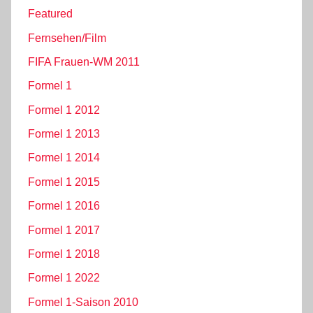
Featured
Fernsehen/Film
FIFA Frauen-WM 2011
Formel 1
Formel 1 2012
Formel 1 2013
Formel 1 2014
Formel 1 2015
Formel 1 2016
Formel 1 2017
Formel 1 2018
Formel 1 2022
Formel 1-Saison 2010