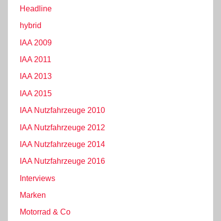
Headline
hybrid
IAA 2009
IAA 2011
IAA 2013
IAA 2015
IAA Nutzfahrzeuge 2010
IAA Nutzfahrzeuge 2012
IAA Nutzfahrzeuge 2014
IAA Nutzfahrzeuge 2016
Interviews
Marken
Motorrad & Co