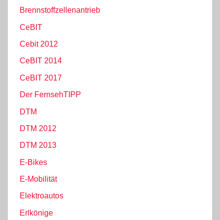
Brennstoffzellenantrieb
CeBIT
Cebit 2012
CeBIT 2014
CeBIT 2017
Der FernsehTIPP
DTM
DTM 2012
DTM 2013
E-Bikes
E-Mobilität
Elektroautos
Erlkönige