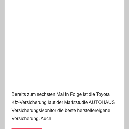
Bereits zum sechsten Mal in Folge ist die Toyota
Kfz-Versicherung laut der Marktstudie AUTOHAUS
VersicherungsMonitor die beste herstellereigene
Versicherung. Auch