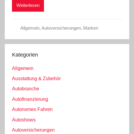
Weiterlesen
Allgemein
,
Autoversicherungen
,
Marken
Kategorien
Allgemein
Ausstattung & Zubehör
Autobranche
Autofinanzierung
Autonomes Fahren
Autoshows
Autoversicherungen