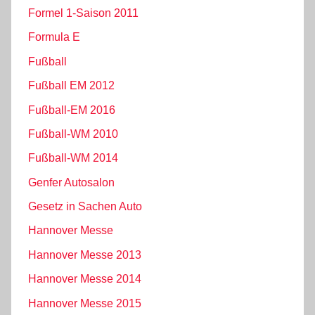
Formel 1-Saison 2011
Formula E
Fußball
Fußball EM 2012
Fußball-EM 2016
Fußball-WM 2010
Fußball-WM 2014
Genfer Autosalon
Gesetz in Sachen Auto
Hannover Messe
Hannover Messe 2013
Hannover Messe 2014
Hannover Messe 2015