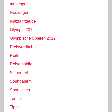
motorsport
Neuwagen
Nutzfahrzeuge
Olympia 2012
Olympische Spielen 2012
Preisverdächtig!
Reifen
Reisemobile
Sicherheit
Soundalarm
Sportliches
Tennis
Tipps