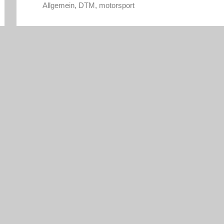
Allgemein
,
DTM
,
motorsport