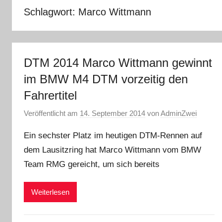
Schlagwort:
Marco Wittmann
DTM 2014 Marco Wittmann gewinnt
im BMW M4 DTM vorzeitig den
Fahrertitel
Veröffentlicht am
14. September 2014
von
AdminZwei
Ein sechster Platz im heutigen DTM-Rennen auf
dem Lausitzring hat Marco Wittmann vom BMW
Team RMG gereicht, um sich bereits
Weiterlesen