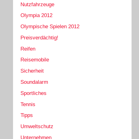
Nutzfahrzeuge
Olympia 2012
Olympische Spielen 2012
Preisverdächtig!
Reifen
Reisemobile
Sicherheit
Soundalarm
Sportliches
Tennis
Tipps
Umweltschutz
Unternehmen