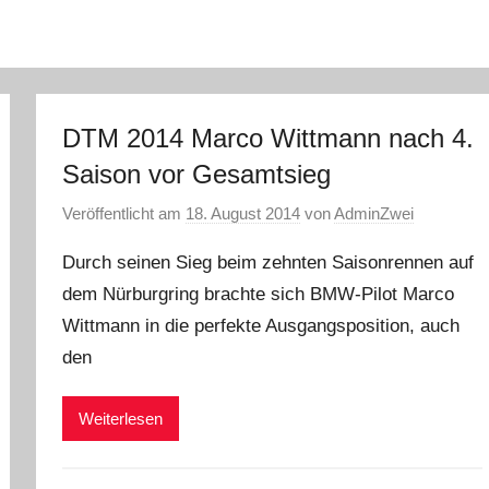
DTM 2014 Marco Wittmann nach 4.
Saison vor Gesamtsieg
Veröffentlicht am
18. August 2014
von
AdminZwei
Durch seinen Sieg beim zehnten Saisonrennen auf
dem Nürburgring brachte sich BMW-Pilot Marco
Wittmann in die perfekte Ausgangsposition, auch
den
Weiterlesen