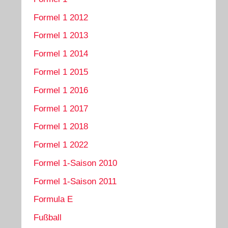
Formel 1 2012
Formel 1 2013
Formel 1 2014
Formel 1 2015
Formel 1 2016
Formel 1 2017
Formel 1 2018
Formel 1 2022
Formel 1-Saison 2010
Formel 1-Saison 2011
Formula E
Fußball