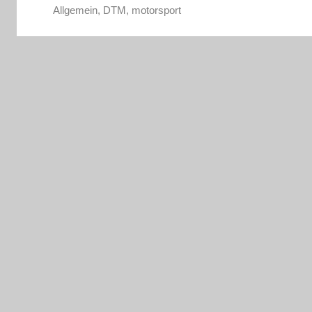
Allgemein
,
DTM
,
motorsport