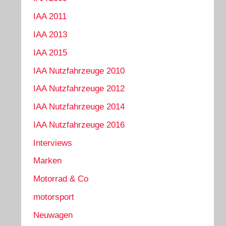
IAA 2011
IAA 2013
IAA 2015
IAA Nutzfahrzeuge 2010
IAA Nutzfahrzeuge 2012
IAA Nutzfahrzeuge 2014
IAA Nutzfahrzeuge 2016
Interviews
Marken
Motorrad & Co
motorsport
Neuwagen