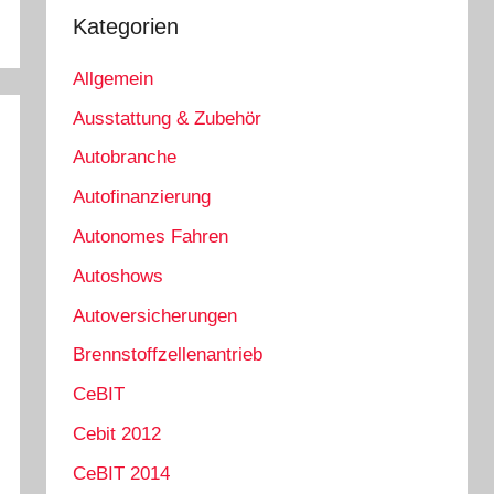
Kategorien
Allgemein
Ausstattung & Zubehör
Autobranche
Autofinanzierung
Autonomes Fahren
Autoshows
Autoversicherungen
Brennstoffzellenantrieb
CeBIT
Cebit 2012
CeBIT 2014