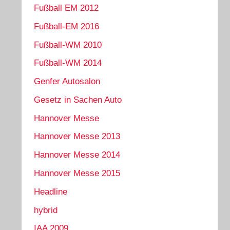
Fußball EM 2012
Fußball-EM 2016
Fußball-WM 2010
Fußball-WM 2014
Genfer Autosalon
Gesetz in Sachen Auto
Hannover Messe
Hannover Messe 2013
Hannover Messe 2014
Hannover Messe 2015
Headline
hybrid
IAA 2009