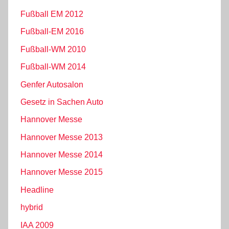
Fußball EM 2012
Fußball-EM 2016
Fußball-WM 2010
Fußball-WM 2014
Genfer Autosalon
Gesetz in Sachen Auto
Hannover Messe
Hannover Messe 2013
Hannover Messe 2014
Hannover Messe 2015
Headline
hybrid
IAA 2009