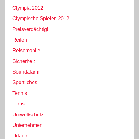
Olympia 2012
Olympische Spielen 2012
Preisverdächtig!
Reifen
Reisemobile
Sicherheit
Soundalarm
Sportliches
Tennis
Tipps
Umweltschutz
Unternehmen
Urlaub