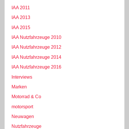
IAA 2011
IAA 2013
IAA 2015
IAA Nutzfahrzeuge 2010
IAA Nutzfahrzeuge 2012
IAA Nutzfahrzeuge 2014
IAA Nutzfahrzeuge 2016
Interviews
Marken
Motorrad & Co
motorsport
Neuwagen
Nutzfahrzeuge