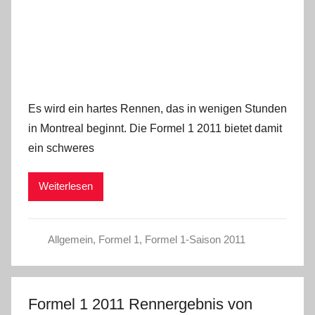
Es wird ein hartes Rennen, das in wenigen Stunden
in Montreal beginnt. Die Formel 1 2011 bietet damit
ein schweres
Weiterlesen
Allgemein
,
Formel 1
,
Formel 1-Saison 2011
Formel 1 2011 Rennergebnis von