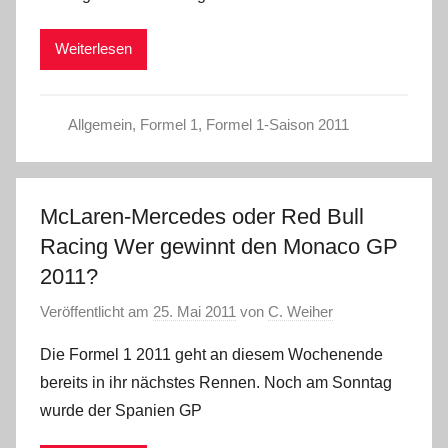
Weiterlesen
Allgemein
,
Formel 1
,
Formel 1-Saison 2011
McLaren-Mercedes oder Red Bull
Racing Wer gewinnt den Monaco GP
2011?
Veröffentlicht am
25. Mai 2011
von
C. Weiher
Die Formel 1 2011 geht an diesem Wochenende
bereits in ihr nächstes Rennen. Noch am Sonntag
wurde der Spanien GP