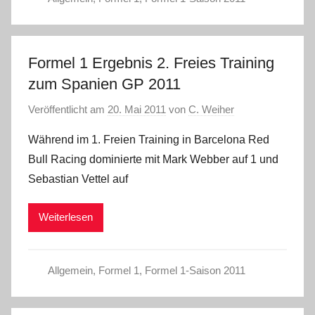
Formel 1 Ergebnis 2. Freies Training
zum Spanien GP 2011
Veröffentlicht am
20. Mai 2011
von
C. Weiher
Während im 1. Freien Training in Barcelona Red
Bull Racing dominierte mit Mark Webber auf 1 und
Sebastian Vettel auf
Weiterlesen
Allgemein
,
Formel 1
,
Formel 1-Saison 2011