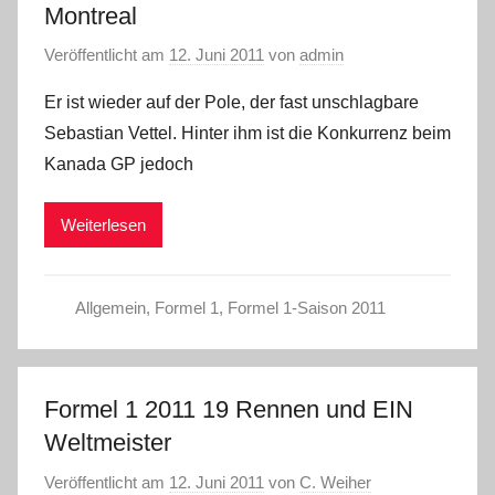
Montreal
Veröffentlicht am
12. Juni 2011
von
admin
Er ist wieder auf der Pole, der fast unschlagbare
Sebastian Vettel. Hinter ihm ist die Konkurrenz beim
Kanada GP jedoch
Weiterlesen
Allgemein
,
Formel 1
,
Formel 1-Saison 2011
Formel 1 2011 19 Rennen und EIN
Weltmeister
Veröffentlicht am
12. Juni 2011
von
C. Weiher