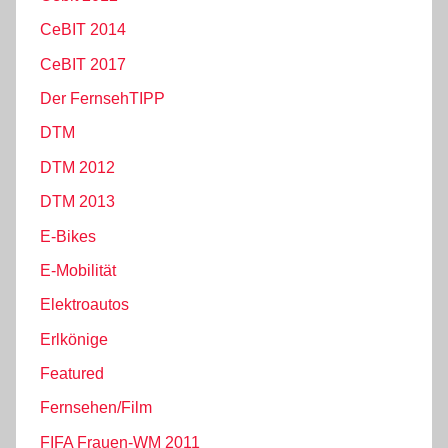
CeBIT 2014
CeBIT 2017
Der FernsehTIPP
DTM
DTM 2012
DTM 2013
E-Bikes
E-Mobilität
Elektroautos
Erlkönige
Featured
Fernsehen/Film
FIFA Frauen-WM 2011