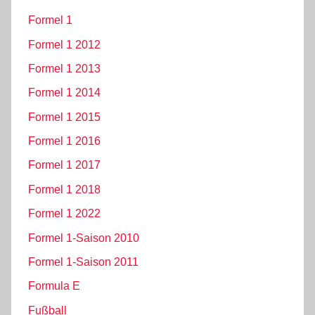
Formel 1
Formel 1 2012
Formel 1 2013
Formel 1 2014
Formel 1 2015
Formel 1 2016
Formel 1 2017
Formel 1 2018
Formel 1 2022
Formel 1-Saison 2010
Formel 1-Saison 2011
Formula E
Fußball