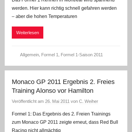
werden. Hier kann richtig schnell gefahren werden
– aber die hohen Temperaturen
Weiterlesen
Allgemein
,
Formel 1
,
Formel 1-Saison 2011
Monaco GP 2011 Ergebnis 2. Freies
Training Alonso vor Hamilton
Veröffentlicht am
26. Mai 2011
von
C. Weiher
Formel 1: Das Ergebnis des 2. Freien Trainings
zum Monaco GP 2011 zeigte erneut, dass Red Bull
Racing nicht allmächtig