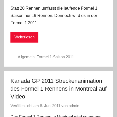
Statt 20 Rennen umfasst die laufende Formel 1
Saison nur 19 Rennen. Dennoch wird es in der
Formel 1 2011
Weiterlesen
Allgemein
,
Formel 1-Saison 2011
Kanada GP 2011 Streckenanimation
des Formel 1 Rennens in Montreal auf
Video
Veröffentlicht am
8. Juni 2011
von
admin
Das Formel 1 Rennen in Montreal wird spannend