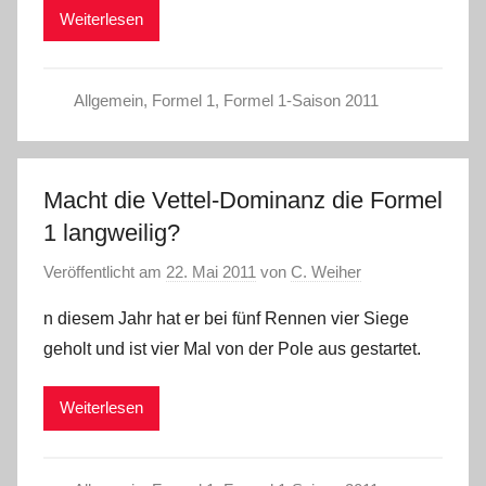
Weiterlesen
Allgemein
,
Formel 1
,
Formel 1-Saison 2011
Macht die Vettel-Dominanz die Formel
1 langweilig?
Veröffentlicht am
22. Mai 2011
von
C. Weiher
n diesem Jahr hat er bei fünf Rennen vier Siege
geholt und ist vier Mal von der Pole aus gestartet.
Weiterlesen