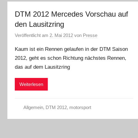
DTM 2012 Mercedes Vorschau auf
den Lausitzring
Veröffentlicht am
2. Mai 2012
von
Presse
Kaum ist ein Rennen gelaufen in der DTM Saison
2012, geht es schon Richtung nächstes Rennen,
das auf dem Lausitzring
Weiterlesen
Allgemein
,
DTM 2012
,
motorsport