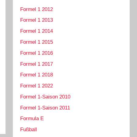
Formel 1 2012
Formel 1 2013
Formel 1 2014
Formel 1 2015
Formel 1 2016
Formel 1 2017
Formel 1 2018
Formel 1 2022
Formel 1-Saison 2010
Formel 1-Saison 2011
Formula E
Fußball