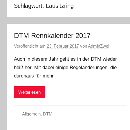
Schlagwort:
Lausitzring
DTM Rennkalender 2017
Veröffentlicht am
23. Februar 2017
von
AdminZwei
Auch in diesem Jahr geht es in der DTM wieder
heiß her. Mit dabei einige Regeländerungen, die
durchaus für mehr
Weiterlesen
Allgemein
,
DTM