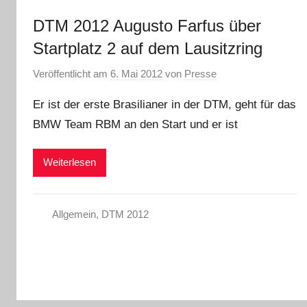
DTM 2012 Augusto Farfus über
Startplatz 2 auf dem Lausitzring
Veröffentlicht am
6. Mai 2012
von
Presse
Er ist der erste Brasilianer in der DTM, geht für das
BMW Team RBM an den Start und er ist
Weiterlesen
Allgemein
,
DTM 2012