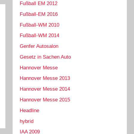
Fußball EM 2012
Fußball-EM 2016
Fußball-WM 2010
Fußball-WM 2014
Genfer Autosalon
Gesetz in Sachen Auto
Hannover Messe
Hannover Messe 2013
Hannover Messe 2014
Hannover Messe 2015
Headline
hybrid
IAA 2009