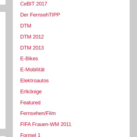
CeBIT 2017
Der FernsehTIPP
DTM
DTM 2012
DTM 2013
E-Bikes
E-Mobilität
Elektroautos
Erlkönige
Featured
Fernsehen/Film
FIFA Frauen-WM 2011
Formel 1