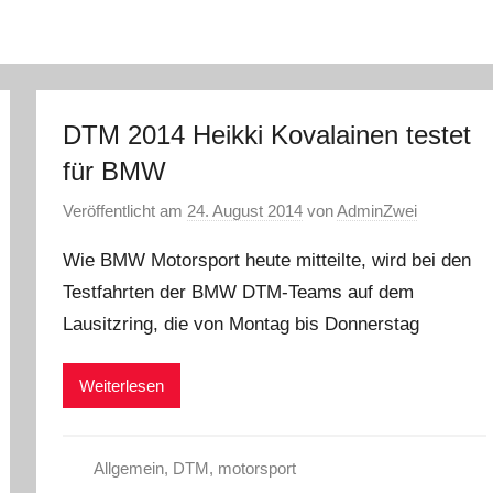
DTM 2014 Heikki Kovalainen testet
für BMW
Veröffentlicht am
24. August 2014
von
AdminZwei
Wie BMW Motorsport heute mitteilte, wird bei den
Testfahrten der BMW DTM-Teams auf dem
Lausitzring, die von Montag bis Donnerstag
Weiterlesen
Allgemein
,
DTM
,
motorsport