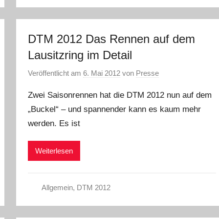
DTM 2012 Das Rennen auf dem
Lausitzring im Detail
Veröffentlicht am
6. Mai 2012
von
Presse
Zwei Saisonrennen hat die DTM 2012 nun auf dem
„Buckel“ – und spannender kann es kaum mehr
werden. Es ist
Weiterlesen
Allgemein
,
DTM 2012