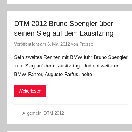
DTM 2012 Bruno Spengler über
seinen Sieg auf dem Lausitzring
Veröffentlicht am
6. Mai 2012
von
Presse
Sein zweites Rennen mit BMW fuhr Bruno Spengler
zum Sieg auf dem Lausitzring. Und ein weiterer
BMW-Fahrer, Augusto Farfus, holte
Weiterlesen
Allgemein
,
DTM 2012