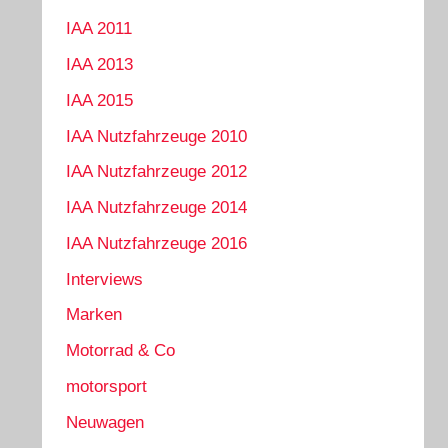
IAA 2011
IAA 2013
IAA 2015
IAA Nutzfahrzeuge 2010
IAA Nutzfahrzeuge 2012
IAA Nutzfahrzeuge 2014
IAA Nutzfahrzeuge 2016
Interviews
Marken
Motorrad & Co
motorsport
Neuwagen