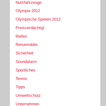
Nutzfahrzeuge
Olympia 2012
Olympische Spielen 2012
Preisverdächtig!
Reifen
Reisemobile
Sicherheit
Soundalarm
Sportliches
Tennis
Tipps
Umweltschutz
Unternehmen