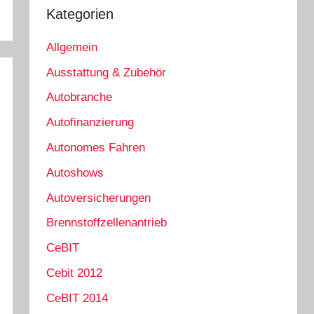
Kategorien
Allgemein
Ausstattung & Zubehör
Autobranche
Autofinanzierung
Autonomes Fahren
Autoshows
Autoversicherungen
Brennstoffzellenantrieb
CeBIT
Cebit 2012
CeBIT 2014