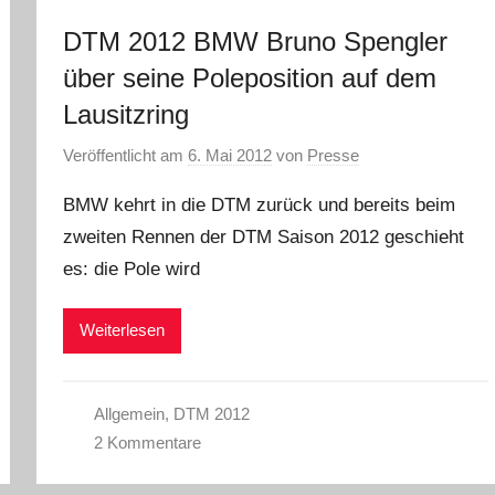
DTM 2012 BMW Bruno Spengler
über seine Poleposition auf dem
Lausitzring
Veröffentlicht am
6. Mai 2012
von
Presse
BMW kehrt in die DTM zurück und bereits beim
zweiten Rennen der DTM Saison 2012 geschieht
es: die Pole wird
Weiterlesen
Allgemein
,
DTM 2012
2 Kommentare