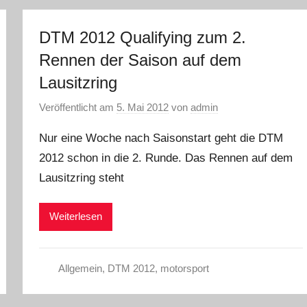
DTM 2012 Qualifying zum 2.
Rennen der Saison auf dem
Lausitzring
Veröffentlicht am
5. Mai 2012
von
admin
Nur eine Woche nach Saisonstart geht die DTM
2012 schon in die 2. Runde. Das Rennen auf dem
Lausitzring steht
Weiterlesen
Allgemein
,
DTM 2012
,
motorsport