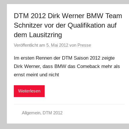
DTM 2012 Dirk Werner BMW Team
Schnitzer vor der Qualifikation auf
dem Lausitzring
Veröffentlicht am
5. Mai 2012
von
Presse
Im ersten Rennen der DTM Saison 2012 zeigte
Dirk Werner, dass BMW das Comeback mehr als
ernst meint und nicht
Weiterlesen
Allgemein
,
DTM 2012