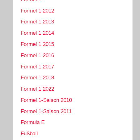
Formel 1 2012
Formel 1 2013
Formel 1 2014
Formel 1 2015
Formel 1 2016
Formel 1 2017
Formel 1 2018
Formel 1 2022
Formel 1-Saison 2010
Formel 1-Saison 2011
Formula E
Fußball