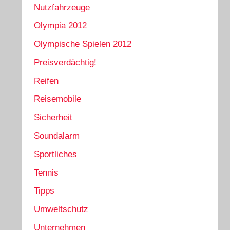
Nutzfahrzeuge
Olympia 2012
Olympische Spielen 2012
Preisverdächtig!
Reifen
Reisemobile
Sicherheit
Soundalarm
Sportliches
Tennis
Tipps
Umweltschutz
Unternehmen