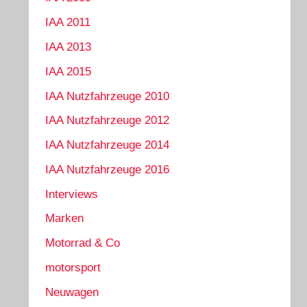
IAA 2011
IAA 2013
IAA 2015
IAA Nutzfahrzeuge 2010
IAA Nutzfahrzeuge 2012
IAA Nutzfahrzeuge 2014
IAA Nutzfahrzeuge 2016
Interviews
Marken
Motorrad & Co
motorsport
Neuwagen