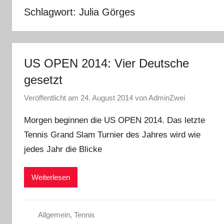
Schlagwort:
Julia Görges
US OPEN 2014: Vier Deutsche
gesetzt
Veröffentlicht am
24. August 2014
von
AdminZwei
Morgen beginnen die US OPEN 2014. Das letzte
Tennis Grand Slam Turnier des Jahres wird wie
jedes Jahr die Blicke
Weiterlesen
Allgemein
,
Tennis