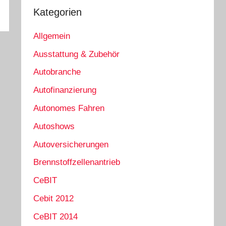
Kategorien
Allgemein
Ausstattung & Zubehör
Autobranche
Autofinanzierung
Autonomes Fahren
Autoshows
Autoversicherungen
Brennstoffzellenantrieb
CeBIT
Cebit 2012
CeBIT 2014