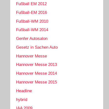
Fußball EM 2012
Fußball-EM 2016
Fußball-WM 2010
Fußball-WM 2014
Genfer Autosalon
Gesetz in Sachen Auto
Hannover Messe
Hannover Messe 2013
Hannover Messe 2014
Hannover Messe 2015
Headline
hybrid
IAA 2009