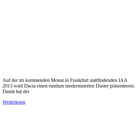
Auf der im kommenden Monat in Frankfurt stattfindenden IAA
2013 wird Dacia einen rundum modernisierten Duster präsentieren.
Damit hat der
Weiterlesen