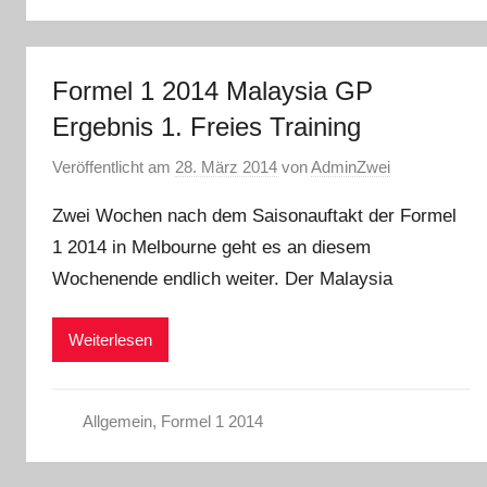
Formel 1 2014 Malaysia GP
Ergebnis 1. Freies Training
Veröffentlicht am
28. März 2014
von
AdminZwei
Zwei Wochen nach dem Saisonauftakt der Formel
1 2014 in Melbourne geht es an diesem
Wochenende endlich weiter. Der Malaysia
Weiterlesen
Allgemein
,
Formel 1 2014