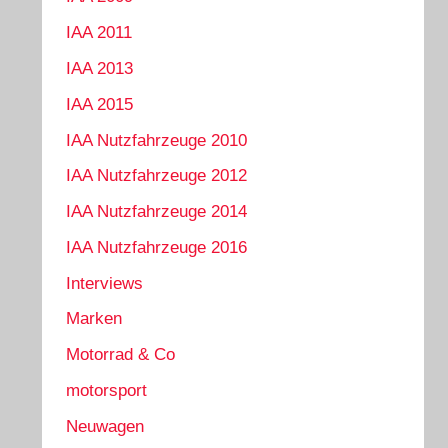
IAA 2011
IAA 2013
IAA 2015
IAA Nutzfahrzeuge 2010
IAA Nutzfahrzeuge 2012
IAA Nutzfahrzeuge 2014
IAA Nutzfahrzeuge 2016
Interviews
Marken
Motorrad & Co
motorsport
Neuwagen