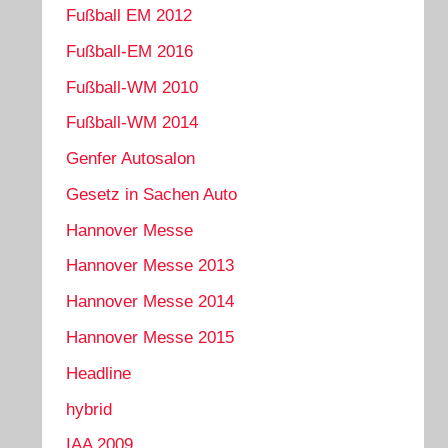
Fußball EM 2012
Fußball-EM 2016
Fußball-WM 2010
Fußball-WM 2014
Genfer Autosalon
Gesetz in Sachen Auto
Hannover Messe
Hannover Messe 2013
Hannover Messe 2014
Hannover Messe 2015
Headline
hybrid
IAA 2009