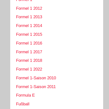
Formel 1 2012
Formel 1 2013
Formel 1 2014
Formel 1 2015
Formel 1 2016
Formel 1 2017
Formel 1 2018
Formel 1 2022
Formel 1-Saison 2010
Formel 1-Saison 2011
Formula E
Fußball