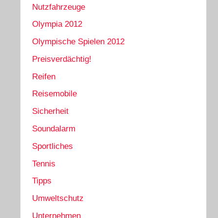
Nutzfahrzeuge
Olympia 2012
Olympische Spielen 2012
Preisverdächtig!
Reifen
Reisemobile
Sicherheit
Soundalarm
Sportliches
Tennis
Tipps
Umweltschutz
Unternehmen