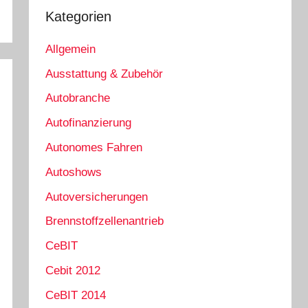
Kategorien
Allgemein
Ausstattung & Zubehör
Autobranche
Autofinanzierung
Autonomes Fahren
Autoshows
Autoversicherungen
Brennstoffzellenantrieb
CeBIT
Cebit 2012
CeBIT 2014