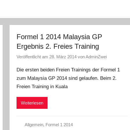
Formel 1 2014 Malaysia GP
Ergebnis 2. Freies Training
Veröffentlicht am
28. März 2014
von
AdminZwei
Die ersten beiden Freien Trainings der Formel 1
zum Malaysia GP 2014 sind gelaufen. Beim 2.
Freien Training in Kuala
Weiterlesen
Allgemein
,
Formel 1 2014