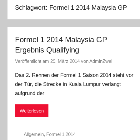
Schlagwort:
Formel 1 2014 Malaysia GP
Formel 1 2014 Malaysia GP
Ergebnis Qualifying
Veröffentlicht am
29. März 2014
von
AdminZwei
Das 2. Rennen der Formel 1 Saison 2014 steht vor
der Tür, die Strecke in Kuala Lumpur verlangt
aufgrund der
Weiterlesen
Allgemein
,
Formel 1 2014