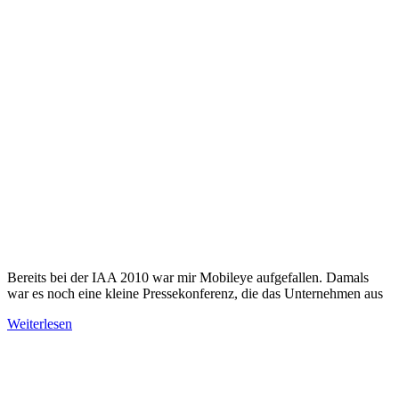
Bereits bei der IAA 2010 war mir Mobileye aufgefallen. Damals
war es noch eine kleine Pressekonferenz, die das Unternehmen aus
Weiterlesen