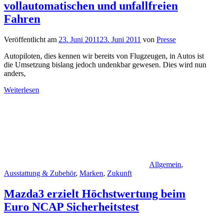
vollautomatischen und unfallfreien
Fahren
Veröffentlicht am
23. Juni 2011
23. Juni 2011
von
Presse
Autopiloten, dies kennen wir bereits von Flugzeugen, in Autos ist
die Umsetzung bislang jedoch undenkbar gewesen. Dies wird nun
anders,
Weiterlesen
Allgemein
,
Ausstattung & Zubehör
,
Marken
,
Zukunft
Mazda3 erzielt Höchstwertung beim
Euro NCAP Sicherheitstest