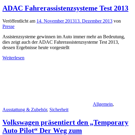
ADAC Fahrerassistenzsysteme Test 2013
Veröffentlicht am
14. November 2013
13. Dezember 2013
von
Presse
Assistenzsysteme gewinnen im Auto immer mehr an Bedeutung,
dies zeigt auch der ADAC Fahrerassistenzsysteme Test 2013,
dessen Ergebnisse heute vorgestellt
Weiterlesen
Allgemein
,
Ausstattung & Zubehör
,
Sicherheit
Volkswagen präsentiert den „Temporary
Auto Pilot“ Der Weg zum