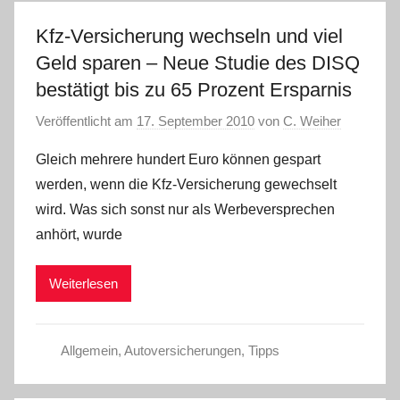
Kfz-Versicherung wechseln und viel
Geld sparen – Neue Studie des DISQ
bestätigt bis zu 65 Prozent Ersparnis
Veröffentlicht am
17. September 2010
von
C. Weiher
Gleich mehrere hundert Euro können gespart
werden, wenn die Kfz-Versicherung gewechselt
wird. Was sich sonst nur als Werbeversprechen
anhört, wurde
Weiterlesen
Allgemein
,
Autoversicherungen
,
Tipps