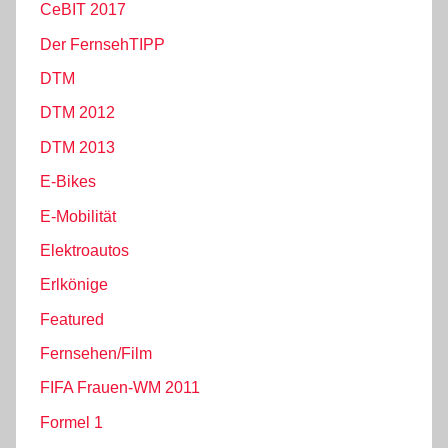
CeBIT 2017
Der FernsehTIPP
DTM
DTM 2012
DTM 2013
E-Bikes
E-Mobilität
Elektroautos
Erlkönige
Featured
Fernsehen/Film
FIFA Frauen-WM 2011
Formel 1