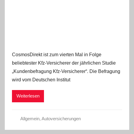
CosmosDirekt ist zum vierten Mal in Folge
beliebtester Kfz-Versicherer der jährlichen Studie
„Kundenbefragung Kfz-Versicherer“. Die Befragung
wird vom Deutschen Institut
Weiterlesen
Allgemein
,
Autoversicherungen