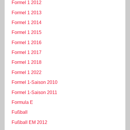
Formel 1 2012
Formel 1 2013
Formel 1 2014
Formel 1 2015
Formel 1 2016
Formel 1 2017
Formel 1 2018
Formel 1 2022
Formel 1-Saison 2010
Formel 1-Saison 2011
Formula E
Fußball
Fußball EM 2012