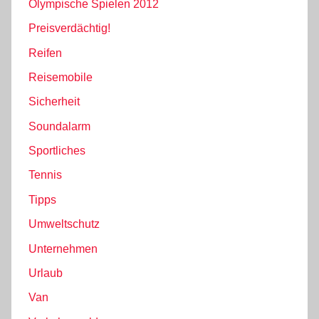
Olympische Spielen 2012
Preisverdächtig!
Reifen
Reisemobile
Sicherheit
Soundalarm
Sportliches
Tennis
Tipps
Umweltschutz
Unternehmen
Urlaub
Van