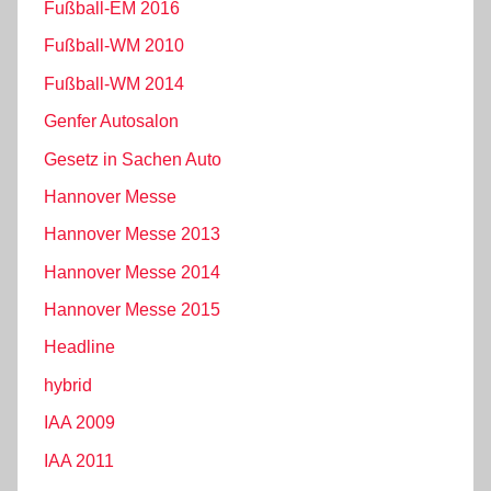
Fußball-EM 2016
Fußball-WM 2010
Fußball-WM 2014
Genfer Autosalon
Gesetz in Sachen Auto
Hannover Messe
Hannover Messe 2013
Hannover Messe 2014
Hannover Messe 2015
Headline
hybrid
IAA 2009
IAA 2011