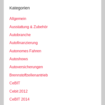
Kategorien
Allgemein
Ausstattung & Zubehör
Autobranche
Autofinanzierung
Autonomes Fahren
Autoshows
Autoversicherungen
Brennstoffzellenantrieb
CeBIT
Cebit 2012
CeBIT 2014