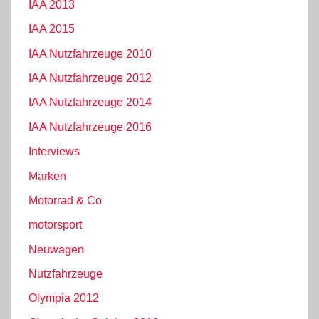
IAA 2013
IAA 2015
IAA Nutzfahrzeuge 2010
IAA Nutzfahrzeuge 2012
IAA Nutzfahrzeuge 2014
IAA Nutzfahrzeuge 2016
Interviews
Marken
Motorrad & Co
motorsport
Neuwagen
Nutzfahrzeuge
Olympia 2012