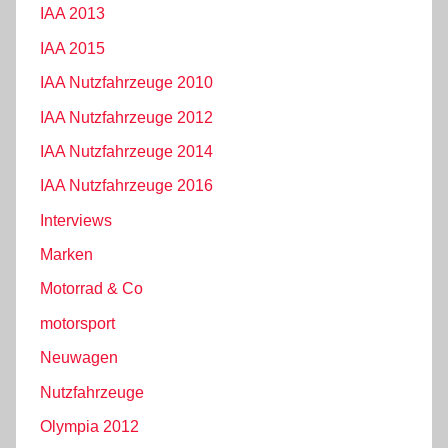
IAA 2013
IAA 2015
IAA Nutzfahrzeuge 2010
IAA Nutzfahrzeuge 2012
IAA Nutzfahrzeuge 2014
IAA Nutzfahrzeuge 2016
Interviews
Marken
Motorrad & Co
motorsport
Neuwagen
Nutzfahrzeuge
Olympia 2012