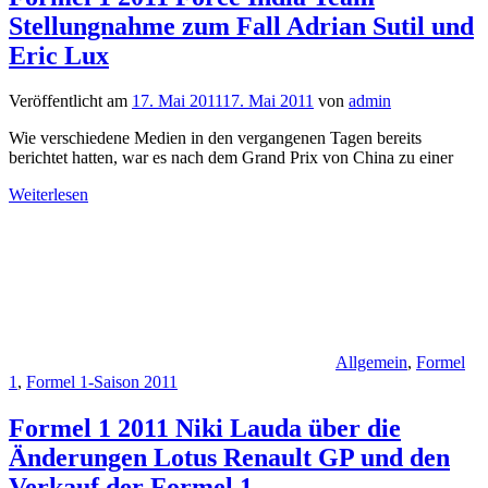
Stellungnahme zum Fall Adrian Sutil und
Eric Lux
Veröffentlicht am
17. Mai 2011
17. Mai 2011
von
admin
Wie verschiedene Medien in den vergangenen Tagen bereits
berichtet hatten, war es nach dem Grand Prix von China zu einer
Weiterlesen
Allgemein
,
Formel
1
,
Formel 1-Saison 2011
Formel 1 2011 Niki Lauda über die
Änderungen Lotus Renault GP und den
Verkauf der Formel 1