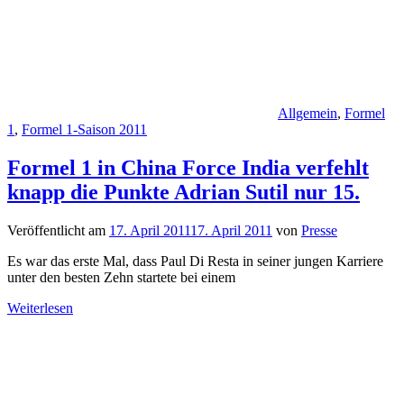
Allgemein
,
Formel
1
,
Formel 1-Saison 2011
Formel 1 in China Force India verfehlt
knapp die Punkte Adrian Sutil nur 15.
Veröffentlicht am
17. April 2011
17. April 2011
von
Presse
Es war das erste Mal, dass Paul Di Resta in seiner jungen Karriere
unter den besten Zehn startete bei einem
Weiterlesen