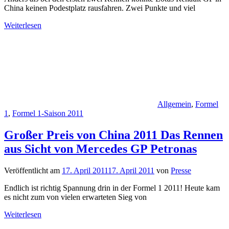
China keinen Podestplatz rausfahren. Zwei Punkte und viel
Weiterlesen
Allgemein
,
Formel
1
,
Formel 1-Saison 2011
Großer Preis von China 2011 Das Rennen
aus Sicht von Mercedes GP Petronas
Veröffentlicht am
17. April 2011
17. April 2011
von
Presse
Endlich ist richtig Spannung drin in der Formel 1 2011! Heute kam
es nicht zum von vielen erwarteten Sieg von
Weiterlesen