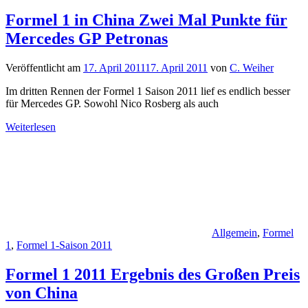
Formel 1 in China Zwei Mal Punkte für
Mercedes GP Petronas
Veröffentlicht am
17. April 2011
17. April 2011
von
C. Weiher
Im dritten Rennen der Formel 1 Saison 2011 lief es endlich besser
für Mercedes GP. Sowohl Nico Rosberg als auch
Weiterlesen
Allgemein
,
Formel
1
,
Formel 1-Saison 2011
Formel 1 2011 Ergebnis des Großen Preis
von China