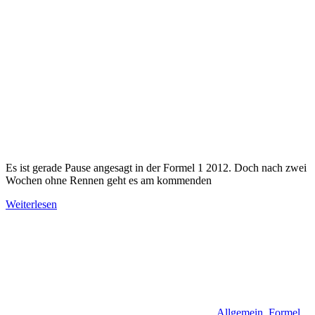
Es ist gerade Pause angesagt in der Formel 1 2012. Doch nach zwei
Wochen ohne Rennen geht es am kommenden
Weiterlesen
Allgemein
,
Formel