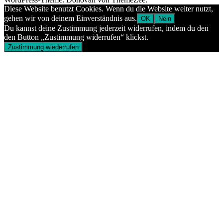
Diese Website benutzt Cookies. Wenn du die Website weiter nutzt,
gehen wir von deinem Einverständnis aus.
OK
Nein
Du kannst deine Zustimmung jederzeit widerrufen, indem du den
den Button „Zustimmung widerrufen“ klickst.
Zustimmung wiederrufen