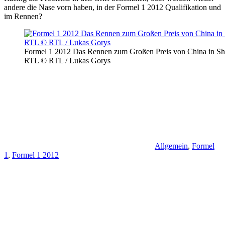
andere die Nase vorn haben, in der Formel 1 2012 Qualifikation und
im Rennen?
Formel 1 2012 Das Rennen zum Großen Preis von China in Sha
RTL © RTL / Lukas Gorys
Allgemein
,
Formel
1
,
Formel 1 2012