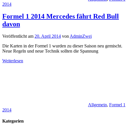
2014
Formel 1 2014 Mercedes fährt Red Bull
davon
Veröffentlicht am
20. April 2014
von
AdminZwei
Die Karten in der Formel 1 wurden zu dieser Saison neu gemischt.
Neue Regeln und neue Technik sollten die Spannung
Weiterlesen
Allgemein
,
Formel 1
2014
Kategorien