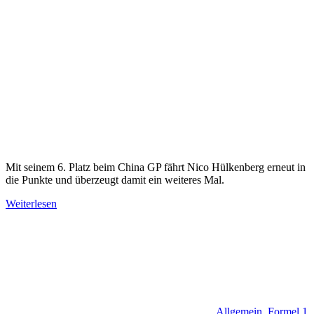
Mit seinem 6. Platz beim China GP fährt Nico Hülkenberg erneut in
die Punkte und überzeugt damit ein weiteres Mal.
Weiterlesen
Allgemein
,
Formel 1