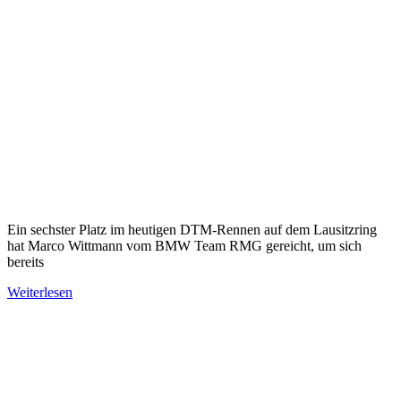
Ein sechster Platz im heutigen DTM-Rennen auf dem Lausitzring
hat Marco Wittmann vom BMW Team RMG gereicht, um sich
bereits
Weiterlesen