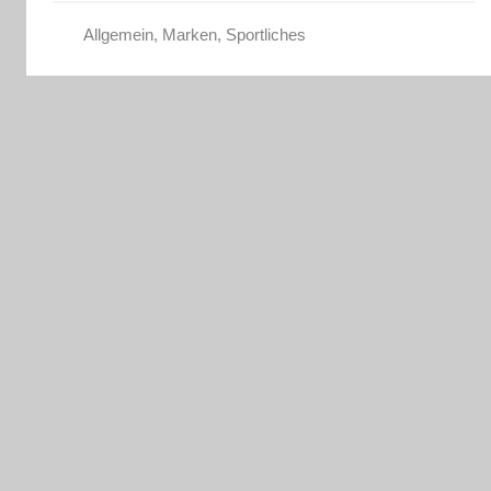
Allgemein
,
Marken
,
Sportliches