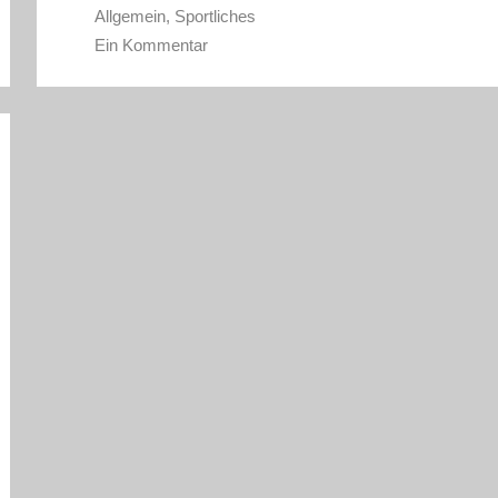
Allgemein
,
Sportliches
Ein Kommentar