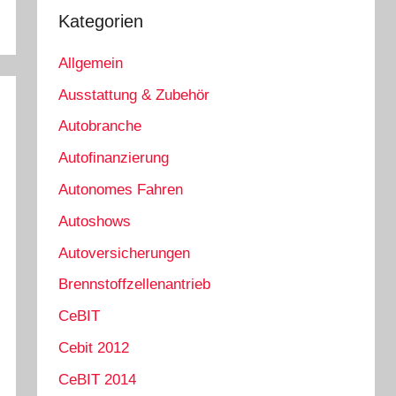
Kategorien
Allgemein
Ausstattung & Zubehör
Autobranche
Autofinanzierung
Autonomes Fahren
Autoshows
Autoversicherungen
Brennstoffzellenantrieb
CeBIT
Cebit 2012
CeBIT 2014