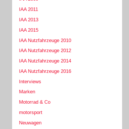
IAA 2011
IAA 2013
IAA 2015
IAA Nutzfahrzeuge 2010
IAA Nutzfahrzeuge 2012
IAA Nutzfahrzeuge 2014
IAA Nutzfahrzeuge 2016
Interviews
Marken
Motorrad & Co
motorsport
Neuwagen