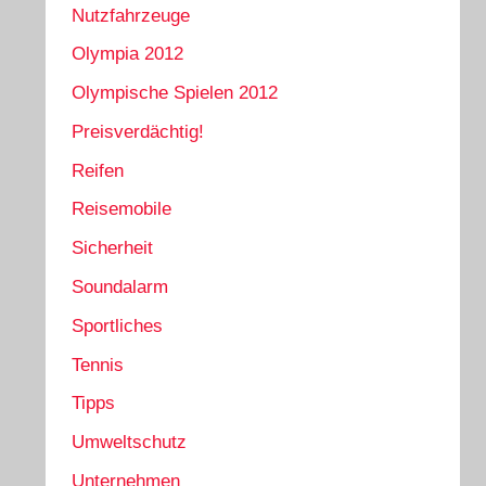
Nutzfahrzeuge
Olympia 2012
Olympische Spielen 2012
Preisverdächtig!
Reifen
Reisemobile
Sicherheit
Soundalarm
Sportliches
Tennis
Tipps
Umweltschutz
Unternehmen