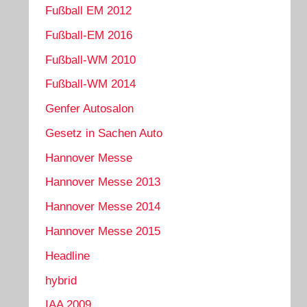
Fußball EM 2012
Fußball-EM 2016
Fußball-WM 2010
Fußball-WM 2014
Genfer Autosalon
Gesetz in Sachen Auto
Hannover Messe
Hannover Messe 2013
Hannover Messe 2014
Hannover Messe 2015
Headline
hybrid
IAA 2009