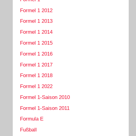
Formel 1 2012
Formel 1 2013
Formel 1 2014
Formel 1 2015
Formel 1 2016
Formel 1 2017
Formel 1 2018
Formel 1 2022
Formel 1-Saison 2010
Formel 1-Saison 2011
Formula E
Fußball