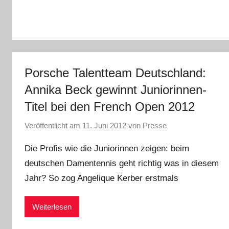
Porsche Talentteam Deutschland:
Annika Beck gewinnt Juniorinnen-
Titel bei den French Open 2012
Veröffentlicht am
11. Juni 2012
von
Presse
Die Profis wie die Juniorinnen zeigen: beim
deutschen Damentennis geht richtig was in diesem
Jahr? So zog Angelique Kerber erstmals
Weiterlesen