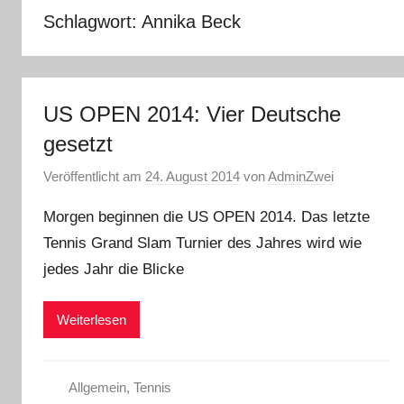
Schlagwort:
Annika Beck
US OPEN 2014: Vier Deutsche
gesetzt
Veröffentlicht am
24. August 2014
von
AdminZwei
Morgen beginnen die US OPEN 2014. Das letzte
Tennis Grand Slam Turnier des Jahres wird wie
jedes Jahr die Blicke
Weiterlesen
Allgemein
,
Tennis