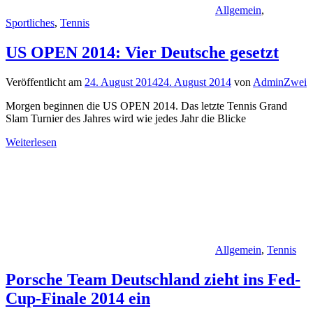
Allgemein
,
Sportliches
,
Tennis
US OPEN 2014: Vier Deutsche gesetzt
Veröffentlicht am
24. August 2014
24. August 2014
von
AdminZwei
Morgen beginnen die US OPEN 2014. Das letzte Tennis Grand
Slam Turnier des Jahres wird wie jedes Jahr die Blicke
Weiterlesen
Allgemein
,
Tennis
Porsche Team Deutschland zieht ins Fed-
Cup-Finale 2014 ein