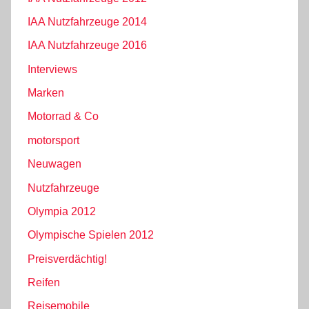
IAA Nutzfahrzeuge 2014
IAA Nutzfahrzeuge 2016
Interviews
Marken
Motorrad & Co
motorsport
Neuwagen
Nutzfahrzeuge
Olympia 2012
Olympische Spielen 2012
Preisverdächtig!
Reifen
Reisemobile