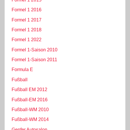
Formel 1 2016
Formel 1 2017
Formel 1 2018
Formel 1 2022
Formel 1-Saison 2010
Formel 1-Saison 2011
Formula E
Fußball
Fußball EM 2012
Fußball-EM 2016
Fußball-WM 2010
Fußball-WM 2014
Genfer Autosalon