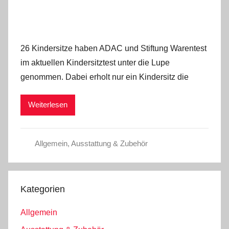
26 Kindersitze haben ADAC und Stiftung Warentest
im aktuellen Kindersitztest unter die Lupe
genommen. Dabei erholt nur ein Kindersitz die
Weiterlesen
Allgemein
,
Ausstattung & Zubehör
Kategorien
Allgemein