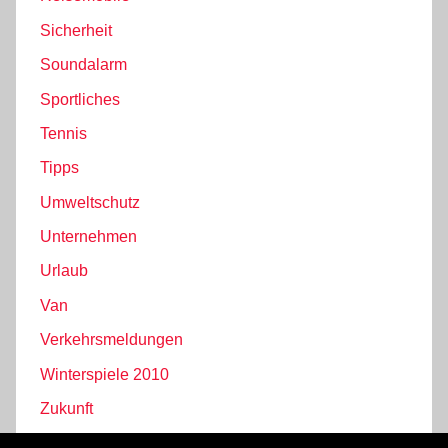
Sicherheit
Soundalarm
Sportliches
Tennis
Tipps
Umweltschutz
Unternehmen
Urlaub
Van
Verkehrsmeldungen
Winterspiele 2010
Zukunft