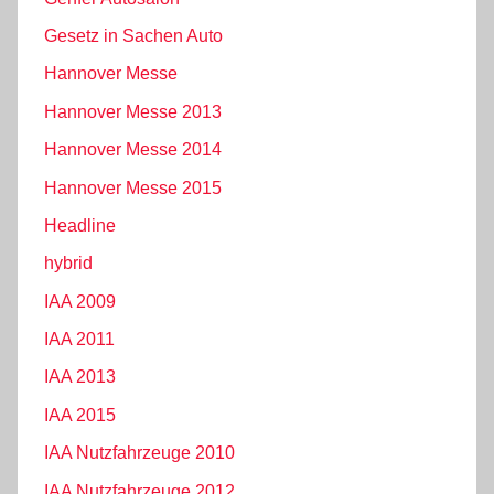
Gesetz in Sachen Auto
Hannover Messe
Hannover Messe 2013
Hannover Messe 2014
Hannover Messe 2015
Headline
hybrid
IAA 2009
IAA 2011
IAA 2013
IAA 2015
IAA Nutzfahrzeuge 2010
IAA Nutzfahrzeuge 2012