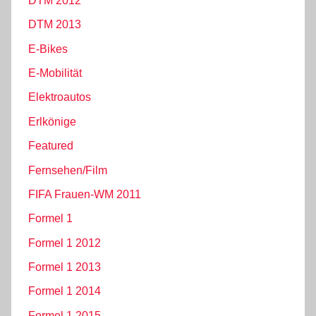
DTM 2012
DTM 2013
E-Bikes
E-Mobilität
Elektroautos
Erlkönige
Featured
Fernsehen/Film
FIFA Frauen-WM 2011
Formel 1
Formel 1 2012
Formel 1 2013
Formel 1 2014
Formel 1 2015