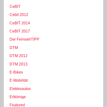
CeBIT
Cebit 2012
CeBIT 2014
CeBIT 2017
Der FernsehTIPP
DTM
DTM 2012
DTM 2013
E-Bikes
E-Mobilität
Elektroautos
Erlkönige
Featured