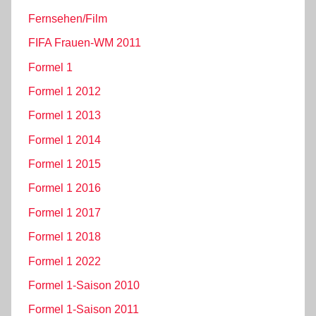
Fernsehen/Film
FIFA Frauen-WM 2011
Formel 1
Formel 1 2012
Formel 1 2013
Formel 1 2014
Formel 1 2015
Formel 1 2016
Formel 1 2017
Formel 1 2018
Formel 1 2022
Formel 1-Saison 2010
Formel 1-Saison 2011