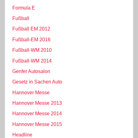
Formula E
Fußball
Fußball EM 2012
Fußball-EM 2016
Fußball-WM 2010
Fußball-WM 2014
Genfer Autosalon
Gesetz in Sachen Auto
Hannover Messe
Hannover Messe 2013
Hannover Messe 2014
Hannover Messe 2015
Headline