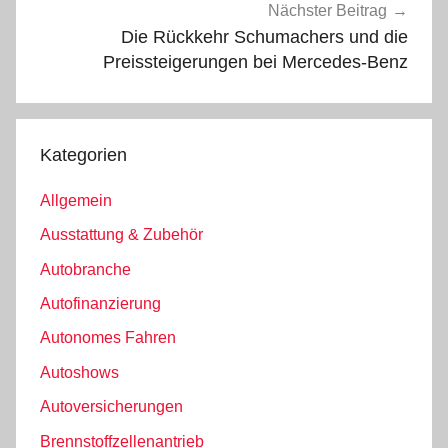
Nächster Beitrag
Die Rückkehr Schumachers und die
Preissteigerungen bei Mercedes-Benz
Kategorien
Allgemein
Ausstattung & Zubehör
Autobranche
Autofinanzierung
Autonomes Fahren
Autoshows
Autoversicherungen
Brennstoffzellenantrieb