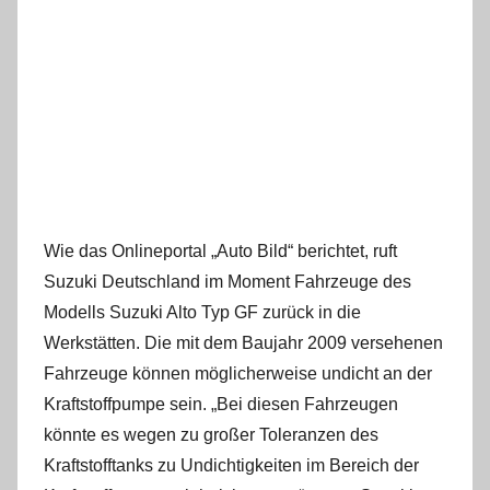
Wie das Onlineportal „Auto Bild“ berichtet, ruft
Suzuki Deutschland im Moment Fahrzeuge des
Modells Suzuki Alto Typ GF zurück in die
Werkstätten. Die mit dem Baujahr 2009 versehenen
Fahrzeuge können möglicherweise undicht an der
Kraftstoffpumpe sein. „Bei diesen Fahrzeugen
könnte es wegen zu großer Toleranzen des
Kraftstofftanks zu Undichtigkeiten im Bereich der