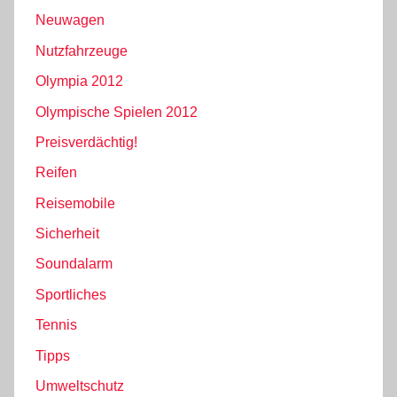
Neuwagen
Nutzfahrzeuge
Olympia 2012
Olympische Spielen 2012
Preisverdächtig!
Reifen
Reisemobile
Sicherheit
Soundalarm
Sportliches
Tennis
Tipps
Umweltschutz