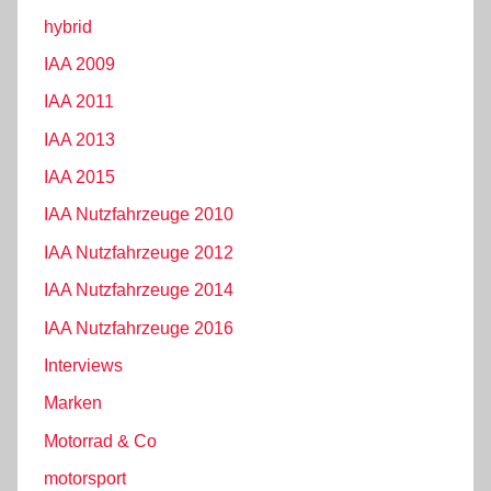
hybrid
IAA 2009
IAA 2011
IAA 2013
IAA 2015
IAA Nutzfahrzeuge 2010
IAA Nutzfahrzeuge 2012
IAA Nutzfahrzeuge 2014
IAA Nutzfahrzeuge 2016
Interviews
Marken
Motorrad & Co
motorsport