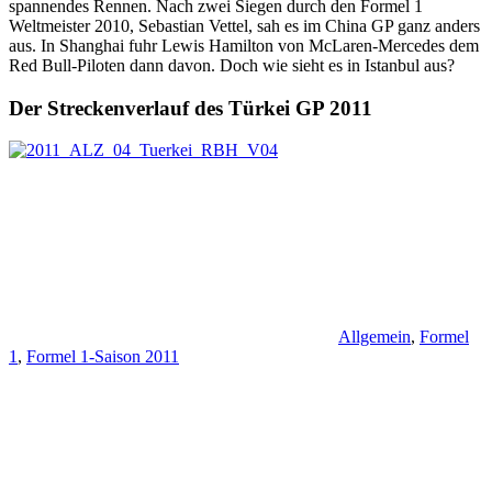
spannendes Rennen. Nach zwei Siegen durch den Formel 1
Weltmeister 2010, Sebastian Vettel, sah es im China GP ganz anders
aus. In Shanghai fuhr Lewis Hamilton von McLaren-Mercedes dem
Red Bull-Piloten dann davon. Doch wie sieht es in Istanbul aus?
Der Streckenverlauf des Türkei GP 2011
Allgemein
,
Formel
1
,
Formel 1-Saison 2011