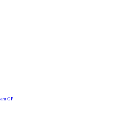
arn GP