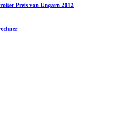
roßer Preis von Ungarn 2012
rechner