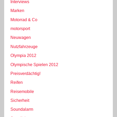
Interviews
Marken
Motorrad & Co
motorsport
Neuwagen
Nutzfahrzeuge
Olympia 2012
Olympische Spielen 2012
Preisverdächtig!
Reifen
Reisemobile
Sicherheit
Soundalarm