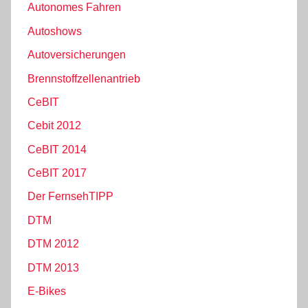
Autonomes Fahren
Autoshows
Autoversicherungen
Brennstoffzellenantrieb
CeBIT
Cebit 2012
CeBIT 2014
CeBIT 2017
Der FernsehTIPP
DTM
DTM 2012
DTM 2013
E-Bikes