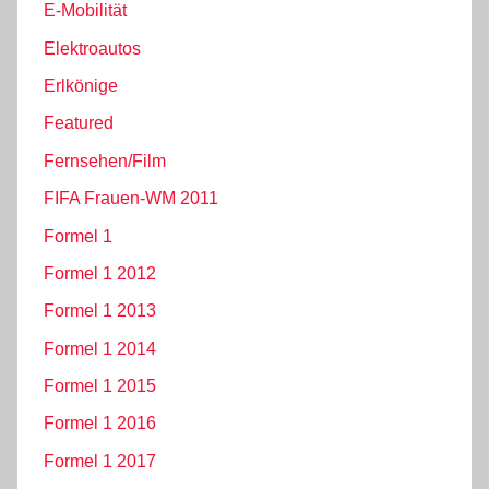
E-Mobilität
Elektroautos
Erlkönige
Featured
Fernsehen/Film
FIFA Frauen-WM 2011
Formel 1
Formel 1 2012
Formel 1 2013
Formel 1 2014
Formel 1 2015
Formel 1 2016
Formel 1 2017