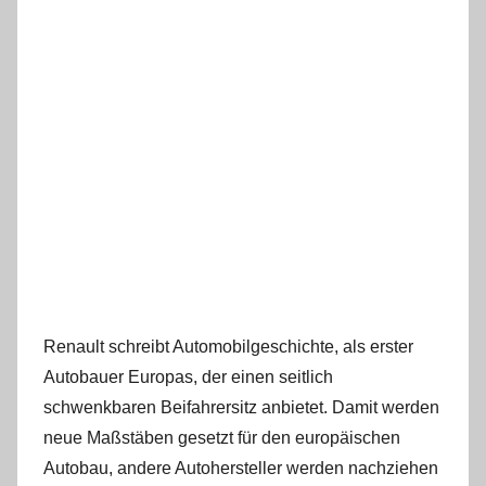
Renault schreibt Automobilgeschichte, als erster
Autobauer Europas, der einen seitlich
schwenkbaren Beifahrersitz anbietet. Damit werden
neue Maßstäben gesetzt für den europäischen
Autobau, andere Autohersteller werden nachziehen