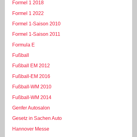
Formel 1 2018
Formel 1 2022
Formel 1-Saison 2010
Formel 1-Saison 2011
Formula E
Fußball
Fußball EM 2012
Fußball-EM 2016
Fußball-WM 2010
Fußball-WM 2014
Genfer Autosalon
Gesetz in Sachen Auto
Hannover Messe