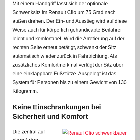
Mit einem Handgriff lässt sich der optionale
Schwenksitz im Renault Clio um 75 Grad nach
außen drehen. Der Ein- und Ausstieg wird auf diese
Weise auch für körperlich gehandicapte Beifahrer
leicht und komfortabel. Wird die Arretierung auf der
rechten Seite erneut betätigt, schwenkt der Sitz
automatisch wieder zurück in Fahrtrichtung. Als
zusätzliches Komfortmerkmal verfügt der Sitz über
eine einklappbare Fußstütze. Ausgelegt ist das
System für Personen bis zu einem Gewicht von 130
Kilogramm.
Keine Einschränkungen bei
Sicherheit und Komfort
Die zentral auf