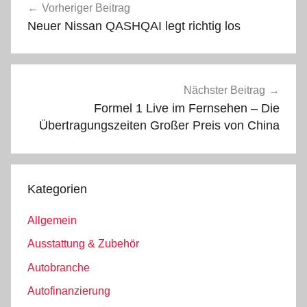
Vorheriger Beitrag
Neuer Nissan QASHQAI legt richtig los
Nächster Beitrag
Formel 1 Live im Fernsehen – Die
Übertragungszeiten Großer Preis von China
Kategorien
Allgemein
Ausstattung & Zubehör
Autobranche
Autofinanzierung