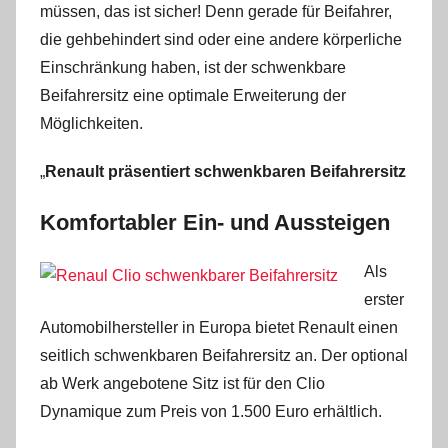
müssen, das ist sicher! Denn gerade für Beifahrer,
die gehbehindert sind oder eine andere körperliche
Einschränkung haben, ist der schwenkbare
Beifahrersitz eine optimale Erweiterung der
Möglichkeiten.
„
Renault präsentiert schwenkbaren Beifahrersitz
Komfortabler Ein- und Aussteigen
Als
erster
Automobilhersteller in Europa bietet Renault einen
seitlich schwenkbaren Beifahrersitz an. Der optional
ab Werk angebotene Sitz ist für den Clio
Dynamique zum Preis von 1.500 Euro erhältlich.