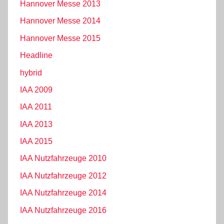
Hannover Messe 2013
Hannover Messe 2014
Hannover Messe 2015
Headline
hybrid
IAA 2009
IAA 2011
IAA 2013
IAA 2015
IAA Nutzfahrzeuge 2010
IAA Nutzfahrzeuge 2012
IAA Nutzfahrzeuge 2014
IAA Nutzfahrzeuge 2016