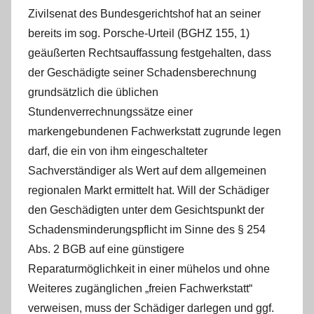
Zivilsenat des Bundesgerichtshof hat an seiner
bereits im sog. Porsche-Urteil (BGHZ 155, 1)
geäußerten Rechtsauffassung festgehalten, dass
der Geschädigte seiner Schadensberechnung
grundsätzlich die üblichen
Stundenverrechnungssätze einer
markengebundenen Fachwerkstatt zugrunde legen
darf, die ein von ihm eingeschalteter
Sachverständiger als Wert auf dem allgemeinen
regionalen Markt ermittelt hat. Will der Schädiger
den Geschädigten unter dem Gesichtspunkt der
Schadensminderungspflicht im Sinne des § 254
Abs. 2 BGB auf eine günstigere
Reparaturmöglichkeit in einer mühelos und ohne
Weiteres zugänglichen „freien Fachwerkstatt“
verweisen, muss der Schädiger darlegen und ggf.