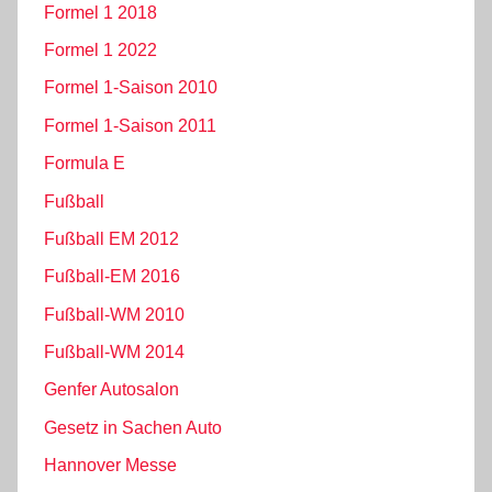
Formel 1 2018
Formel 1 2022
Formel 1-Saison 2010
Formel 1-Saison 2011
Formula E
Fußball
Fußball EM 2012
Fußball-EM 2016
Fußball-WM 2010
Fußball-WM 2014
Genfer Autosalon
Gesetz in Sachen Auto
Hannover Messe