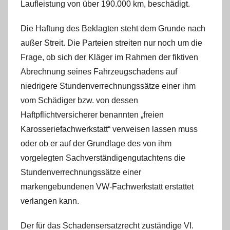
Laufleistung von über 190.000 km, beschädigt.
Die Haftung des Beklagten steht dem Grunde nach
außer Streit. Die Parteien streiten nur noch um die
Frage, ob sich der Kläger im Rahmen der fiktiven
Abrechnung seines Fahrzeugschadens auf
niedrigere Stundenverrechnungssätze einer ihm
vom Schädiger bzw. von dessen
Haftpflichtversicherer benannten „freien
Karosseriefachwerkstatt“ verweisen lassen muss
oder ob er auf der Grundlage des von ihm
vorgelegten Sachverständigengutachtens die
Stundenverrechnungssätze einer
markengebundenen VW-Fachwerkstatt erstattet
verlangen kann.
Der für das Schadensersatzrecht zuständige VI.