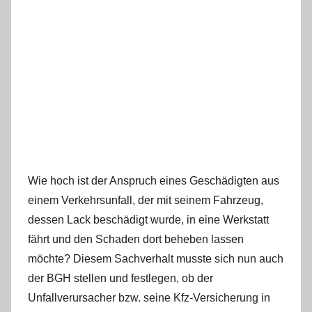
Wie hoch ist der Anspruch eines Geschädigten aus
einem Verkehrsunfall, der mit seinem Fahrzeug,
dessen Lack beschädigt wurde, in eine Werkstatt
fährt und den Schaden dort beheben lassen
möchte? Diesem Sachverhalt musste sich nun auch
der BGH stellen und festlegen, ob der
Unfallverursacher bzw. seine Kfz-Versicherung in