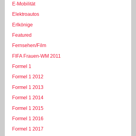
E-Mobilität
Elektroautos
Erlkönige
Featured
Fernsehen/Film
FIFA Frauen-WM 2011
Formel 1
Formel 1 2012
Formel 1 2013
Formel 1 2014
Formel 1 2015
Formel 1 2016
Formel 1 2017