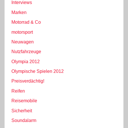
Interviews
Marken
Motorrad & Co
motorsport
Neuwagen
Nutzfahrzeuge
Olympia 2012
Olympische Spielen 2012
Preisverdächtig!
Reifen
Reisemobile
Sicherheit
Soundalarm