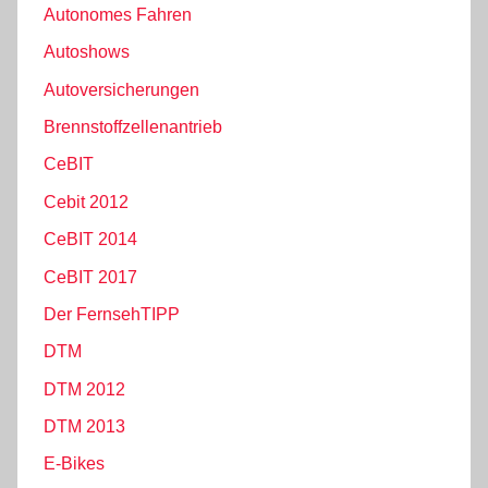
Autonomes Fahren
Autoshows
Autoversicherungen
Brennstoffzellenantrieb
CeBIT
Cebit 2012
CeBIT 2014
CeBIT 2017
Der FernsehTIPP
DTM
DTM 2012
DTM 2013
E-Bikes