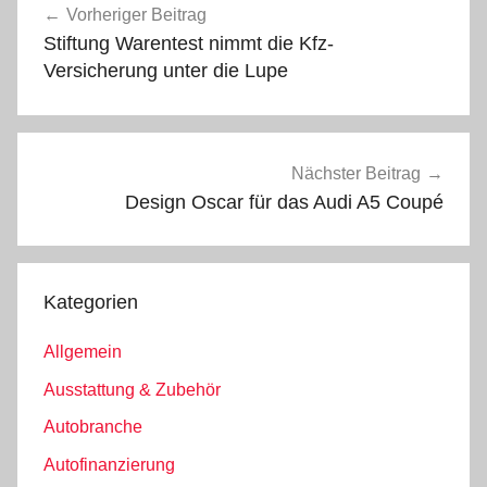
Vorheriger Beitrag
Stiftung Warentest nimmt die Kfz-
Versicherung unter die Lupe
Nächster Beitrag
Design Oscar für das Audi A5 Coupé
Kategorien
Allgemein
Ausstattung & Zubehör
Autobranche
Autofinanzierung