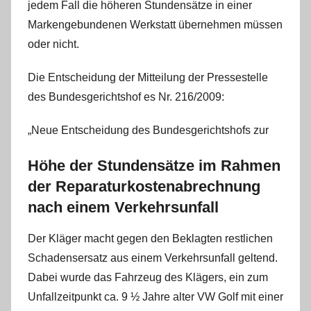
jedem Fall die höheren Stundensätze in einer
Markengebundenen Werkstatt übernehmen müssen
oder nicht.
Die Entscheidung der Mitteilung der Pressestelle
des Bundesgerichtshof es Nr. 216/2009:
„Neue Entscheidung des Bundesgerichtshofs zur
Höhe der Stundensätze im Rahmen
der Reparaturkostenabrechnung
nach einem Verkehrsunfall
Der Kläger macht gegen den Beklagten restlichen
Schadensersatz aus einem Verkehrsunfall geltend.
Dabei wurde das Fahrzeug des Klägers, ein zum
Unfallzeitpunkt ca. 9 ½ Jahre alter VW Golf mit einer