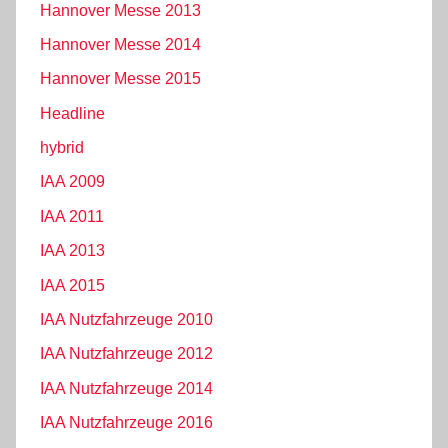
Hannover Messe 2013
Hannover Messe 2014
Hannover Messe 2015
Headline
hybrid
IAA 2009
IAA 2011
IAA 2013
IAA 2015
IAA Nutzfahrzeuge 2010
IAA Nutzfahrzeuge 2012
IAA Nutzfahrzeuge 2014
IAA Nutzfahrzeuge 2016