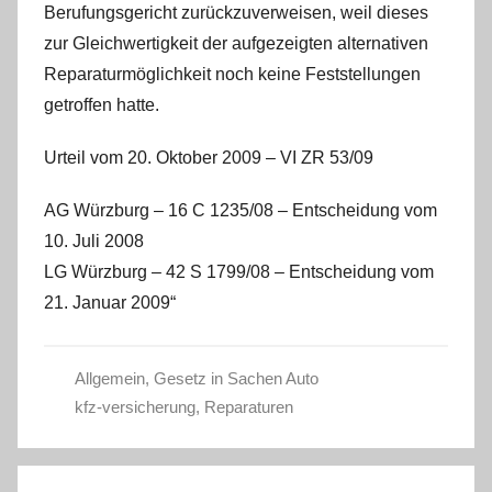
Berufungsgericht zurückzuverweisen, weil dieses
zur Gleichwertigkeit der aufgezeigten alternativen
Reparaturmöglichkeit noch keine Feststellungen
getroffen hatte.
Urteil vom 20. Oktober 2009 – VI ZR 53/09
AG Würzburg – 16 C 1235/08 – Entscheidung vom
10. Juli 2008
LG Würzburg – 42 S 1799/08 – Entscheidung vom
21. Januar 2009“
Allgemein
,
Gesetz in Sachen Auto
kfz-versicherung
,
Reparaturen
Beitragsnavigation