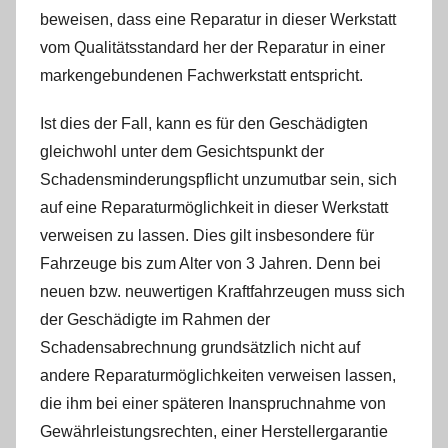
beweisen, dass eine Reparatur in dieser Werkstatt
vom Qualitätsstandard her der Reparatur in einer
markengebundenen Fachwerkstatt entspricht.
Ist dies der Fall, kann es für den Geschädigten
gleichwohl unter dem Gesichtspunkt der
Schadensminderungspflicht unzumutbar sein, sich
auf eine Reparaturmöglichkeit in dieser Werkstatt
verweisen zu lassen. Dies gilt insbesondere für
Fahrzeuge bis zum Alter von 3 Jahren. Denn bei
neuen bzw. neuwertigen Kraftfahrzeugen muss sich
der Geschädigte im Rahmen der
Schadensabrechnung grundsätzlich nicht auf
andere Reparaturmöglichkeiten verweisen lassen,
die ihm bei einer späteren Inanspruchnahme von
Gewährleistungsrechten, einer Herstellergarantie