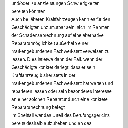
und/oder Kulanzleistungen Schwierigkeiten
bereiten könnten.
Auch bei älteren Kraftfahrzeugen kann es für den
Geschädigten unzumutbar sein, sich im Rahmen
der Schadensabrechnung auf eine alternative
Reparaturmöglichkeit außerhalb einer
markengebundenen Fachwerkstatt verweisen zu
lassen. Dies ist etwa dann der Fall, wenn der
Geschädigte konkret darlegt, dass er sein
Kraftfahrzeug bisher stets in der
markengebundenen Fachwerkstatt hat warten und
reparieren lassen oder sein besonderes Interesse
an einer solchen Reparatur durch eine konkrete
Reparaturrechnung belegt.
Im Streitfall war das Urteil des Berufungsgerichts
bereits deshalb aufzuheben und an das