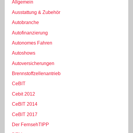
Allgemein
Ausstattung & Zubehör
Autobranche
Autofinanzierung
Autonomes Fahren
Autoshows
Autoversicherungen
Brennstoffzellenantrieb
CeBIT
Cebit 2012
CeBIT 2014
CeBIT 2017
Der FernsehTIPP