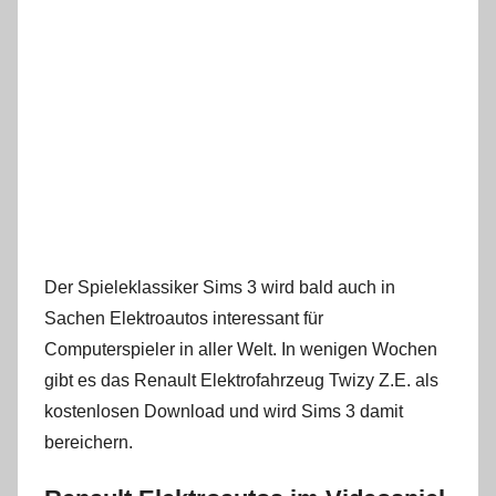
Der Spieleklassiker Sims 3 wird bald auch in
Sachen Elektroautos interessant für
Computerspieler in aller Welt. In wenigen Wochen
gibt es das Renault Elektrofahrzeug Twizy Z.E. als
kostenlosen Download und wird Sims 3 damit
bereichern.