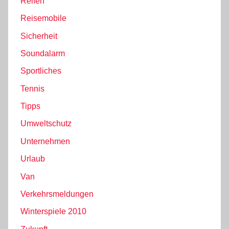
Reifen
Reisemobile
Sicherheit
Soundalarm
Sportliches
Tennis
Tipps
Umweltschutz
Unternehmen
Urlaub
Van
Verkehrsmeldungen
Winterspiele 2010