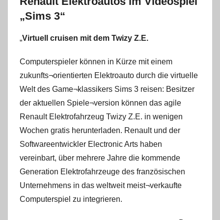
Renault Elektroautos im Videospiel
„Sims 3“
„
Virtuell cruisen mit dem Twizy Z.E.
Computerspieler können in Kürze mit einem
zukunfts¬orientierten Elektroauto durch die virtuelle
Welt des Game¬klassikers Sims 3 reisen: Besitzer
der aktuellen Spiele¬version können das agile
Renault Elektrofahrzeug Twizy Z.E. in wenigen
Wochen gratis herunterladen. Renault und der
Softwareentwickler Electronic Arts haben
vereinbart, über mehrere Jahre die kommende
Generation Elektrofahrzeuge des französischen
Unternehmens in das weltweit meist¬verkaufte
Computerspiel zu integrieren.