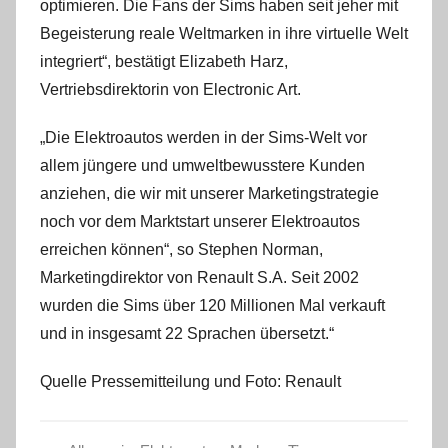
optimieren. Die Fans der Sims haben seit jeher mit
Begeisterung reale Weltmarken in ihre virtuelle Welt
integriert“, bestätigt Elizabeth Harz,
Vertriebsdirektorin von Electronic Art.
„Die Elektroautos werden in der Sims-Welt vor
allem jüngere und umweltbewusstere Kunden
anziehen, die wir mit unserer Marketingstrategie
noch vor dem Marktstart unserer Elektroautos
erreichen können“, so Stephen Norman,
Marketingdirektor von Renault S.A. Seit 2002
wurden die Sims über 120 Millionen Mal verkauft
und in insgesamt 22 Sprachen übersetzt.“
Quelle Pressemitteilung und Foto: Renault