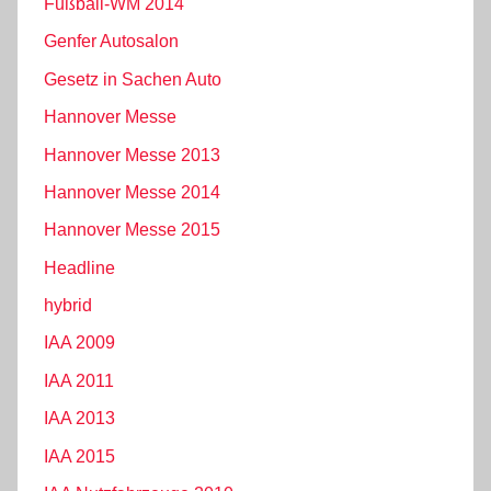
Fußball-WM 2014
Genfer Autosalon
Gesetz in Sachen Auto
Hannover Messe
Hannover Messe 2013
Hannover Messe 2014
Hannover Messe 2015
Headline
hybrid
IAA 2009
IAA 2011
IAA 2013
IAA 2015