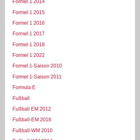
Formel 1 2014
Formel 1 2015
Formel 1 2016
Formel 1 2017
Formel 1 2018
Formel 1 2022
Formel 1-Saison 2010
Formel 1-Saison 2011
Formula E
Fußball
Fußball EM 2012
Fußball-EM 2016
Fußball-WM 2010