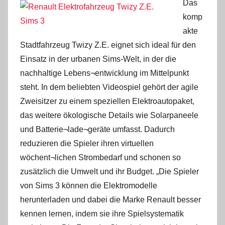
Das
komp
akte
Stadtfahrzeug Twizy Z.E. eignet sich ideal für den
Einsatz in der urbanen Sims-Welt, in der die
nachhaltige Lebens¬entwicklung im Mittelpunkt
steht. In dem beliebten Videospiel gehört der agile
Zweisitzer zu einem speziellen Elektroautopaket,
das weitere ökologische Details wie Solarpaneele
und Batterie¬lade¬geräte umfasst. Dadurch
reduzieren die Spieler ihren virtuellen
wöchent¬lichen Strombedarf und schonen so
zusätzlich die Umwelt und ihr Budget. „Die Spieler
von Sims 3 können die Elektromodelle
herunterladen und dabei die Marke Renault besser
kennen lernen, indem sie ihre Spielsystematik