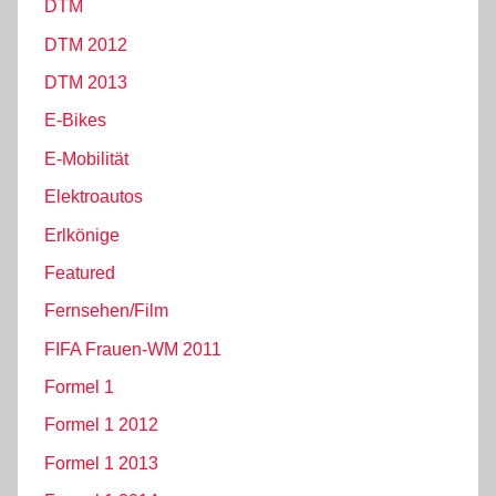
DTM
DTM 2012
DTM 2013
E-Bikes
E-Mobilität
Elektroautos
Erlkönige
Featured
Fernsehen/Film
FIFA Frauen-WM 2011
Formel 1
Formel 1 2012
Formel 1 2013