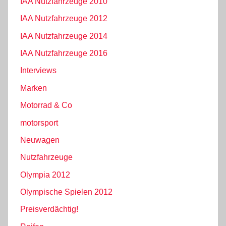
IAA Nutzfahrzeuge 2010
IAA Nutzfahrzeuge 2012
IAA Nutzfahrzeuge 2014
IAA Nutzfahrzeuge 2016
Interviews
Marken
Motorrad & Co
motorsport
Neuwagen
Nutzfahrzeuge
Olympia 2012
Olympische Spielen 2012
Preisverdächtig!