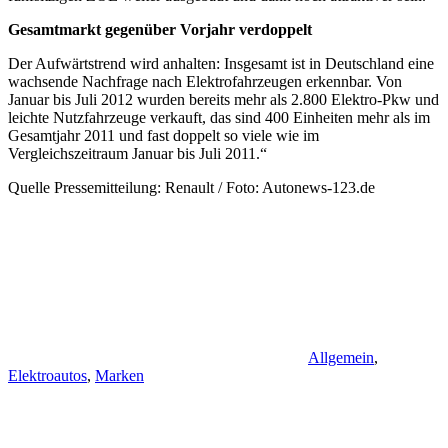
Gesamtmarkt gegenüber Vorjahr verdoppelt
Der Aufwärtstrend wird anhalten: Insgesamt ist in Deutschland eine
wachsende Nachfrage nach Elektrofahrzeugen erkennbar. Von
Januar bis Juli 2012 wurden bereits mehr als 2.800 Elektro-Pkw und
leichte Nutzfahrzeuge verkauft, das sind 400 Einheiten mehr als im
Gesamtjahr 2011 und fast doppelt so viele wie im
Vergleichszeitraum Januar bis Juli 2011.“
Quelle Pressemitteilung: Renault / Foto: Autonews-123.de
Allgemein
,
Elektroautos
,
Marken