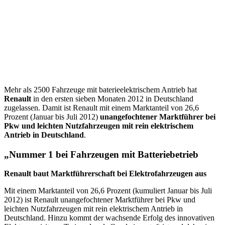
Mehr als 2500 Fahrzeuge mit baterieelektrischem Antrieb hat
Renault
in den ersten sieben Monaten 2012 in Deutschland
zugelassen. Damit ist Renault mit einem Marktanteil von 26,6
Prozent (Januar bis Juli 2012)
unangefochtener Marktführer bei
Pkw und leichten Nutzfahrzeugen mit rein elektrischem
Antrieb in Deutschland
.
„Nummer 1 bei Fahrzeugen mit Batteriebetrieb
Renault baut Marktführerschaft bei Elektrofahrzeugen aus
Mit einem Marktanteil von 26,6 Prozent (kumuliert Januar bis Juli
2012) ist Renault unangefochtener Marktführer bei Pkw und
leichten Nutzfahrzeugen mit rein elektrischem Antrieb in
Deutschland. Hinzu kommt der wachsende Erfolg des innovativen