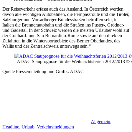
Der Reiseverkehr erfasst auch das Ausland. In Österreich werden
davon alle wichtigen Autobahnen, die Fernpassroute und die Tiroler,
Salzburger und Vor-arlberger Bundesstraßen betroffen sein, in
Italien die Brennerautobahn und die Straßen ins Puster-, Grödner-
und Gadertal. In der Schweiz werden die meisten Urlauber wohl auf
der Gotthard- und San Bernardino-Route sowie auf den direkten
Zufahrten in die Wintersportgebiete des Berner Oberlandes, des
Wallis und der Zentralschweiz unterwegs sein.“
ADAC Stauprognose für die Weihnachtsferien 2012/2013 
Quelle Pressemitteilung und Grafik: ADAC
Allgemein
,
Headline
,
Urlaub
,
Verkehrsmeldungen