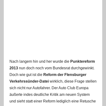
Nach langem hin und her wurde die
Punktereform
2013
nun doch noch vom Bundesrat durchgewinkt.
Doch wie gut ist die
Reform d
er Flensburger
Verkehrssünder-Datei
wirklich, diese Frage stellen
sich nicht nur Autofahrer. Der Auto Club Europa
äußerte indes deutliche Kritik am neuen System
und sieht statt einer Reform lediglich eine Retusche