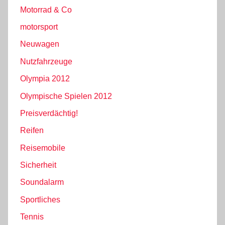
Motorrad & Co
motorsport
Neuwagen
Nutzfahrzeuge
Olympia 2012
Olympische Spielen 2012
Preisverdächtig!
Reifen
Reisemobile
Sicherheit
Soundalarm
Sportliches
Tennis