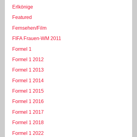
Erlkönige
Featured
Fernsehen/Film
FIFA Frauen-WM 2011
Formel 1
Formel 1 2012
Formel 1 2013
Formel 1 2014
Formel 1 2015
Formel 1 2016
Formel 1 2017
Formel 1 2018
Formel 1 2022