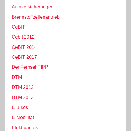
Autoversicherungen
Brennstoffzellenantrieb
CeBIT
Cebit 2012
CeBIT 2014
CeBIT 2017
Der FernsehTIPP
DTM
DTM 2012
DTM 2013
E-Bikes
E-Mobilität
Elektroautos