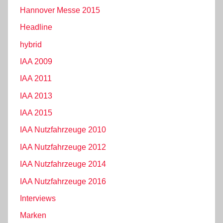
Hannover Messe 2015
Headline
hybrid
IAA 2009
IAA 2011
IAA 2013
IAA 2015
IAA Nutzfahrzeuge 2010
IAA Nutzfahrzeuge 2012
IAA Nutzfahrzeuge 2014
IAA Nutzfahrzeuge 2016
Interviews
Marken