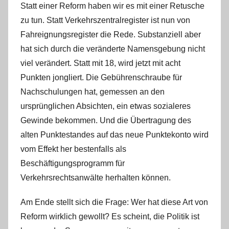
Statt einer Reform haben wir es mit einer Retusche
zu tun. Statt Verkehrszentralregister ist nun von
Fahreignungsregister die Rede. Substanziell aber
hat sich durch die veränderte Namensgebung nicht
viel verändert. Statt mit 18, wird jetzt mit acht
Punkten jongliert. Die Gebührenschraube für
Nachschulungen hat, gemessen an den
ursprünglichen Absichten, ein etwas sozialeres
Gewinde bekommen. Und die Übertragung des
alten Punktestandes auf das neue Punktekonto wird
vom Effekt her bestenfalls als
Beschäftigungsprogramm für
Verkehrsrechtsanwälte herhalten können.
Am Ende stellt sich die Frage: Wer hat diese Art von
Reform wirklich gewollt? Es scheint, die Politik ist