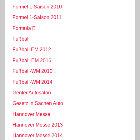
Formel 1-Saison 2010
Formel 1-Saison 2011
Formula E
Fußball
Fußball EM 2012
Fußball-EM 2016
Fußball-WM 2010
Fußball-WM 2014
Genfer Autosalon
Gesetz in Sachen Auto
Hannover Messe
Hannover Messe 2013
Hannover Messe 2014