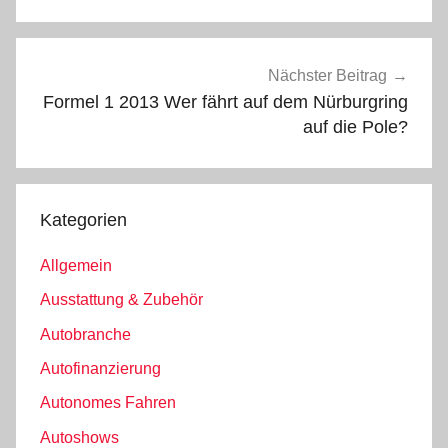
Nächster Beitrag
Formel 1 2013 Wer fährt auf dem Nürburgring
auf die Pole?
Kategorien
Allgemein
Ausstattung & Zubehör
Autobranche
Autofinanzierung
Autonomes Fahren
Autoshows