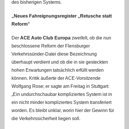
des bisherigen Systems.
„Neues Fahreignungsregister „Retusche statt
Reform“
Der
ACE Auto Club Europa
zweifelt, ob die nun
beschlossene Reform der Flensburger
Verkehrssünder-Datei diese Bezeichnung
überhaupt verdient und ob die in sie gesteckten
hohen Erwartungen tatsächlich erfüllt werden
können. Kritik äußerte der ACE-Vorsitzende
Wolfgang Rose; er sagte am Freitag in Stuttgart:
„Ein undurchschaubar kompliziertes System ist in
ein nicht minder kompliziertes System transferiert
worden. Es bleibt unklar, worin hier der Gewinn für
die Verkehrssicherheit liegen soll.