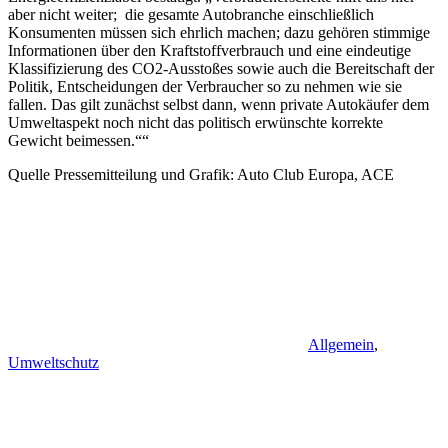
aber nicht weiter; die gesamte Autobranche einschließlich
Konsumenten müssen sich ehrlich machen; dazu gehören stimmige
Informationen über den Kraftstoffverbrauch und eine eindeutige
Klassifizierung des CO2-Ausstoßes sowie auch die Bereitschaft der
Politik, Entscheidungen der Verbraucher so zu nehmen wie sie
fallen. Das gilt zunächst selbst dann, wenn private Autokäufer dem
Umweltaspekt noch nicht das politisch erwünschte korrekte
Gewicht beimessen.““
Quelle Pressemitteilung und Grafik: Auto Club Europa, ACE
Allgemein
,
Umweltschutz