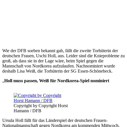
Wie der DFB soeben bekannt gab, fällt die zweite Torhüterin der
deutschen Frauen, Uschi Holl, aus. Leider sind die Knieprobleme zu
groß, als dass sie in der Lage wäre, beim Spiel gegen die
Mannschaft von Nordkorea aufzulaufen. Nachnominiert wurde
deshalb Lisa Weiß, die Torhüterin der SG Essen-Schönebeck.
„
Holl muss passen, Weiß für Nordkorea-Spiel nominiert
Copyright by Copyright Horst
Hamann / DFB
Ursula Holl fällt für das Länderspiel der deutschen Frauen-
Nationalmannschaft gegen Nordkorea am kommenden Mittwoch,