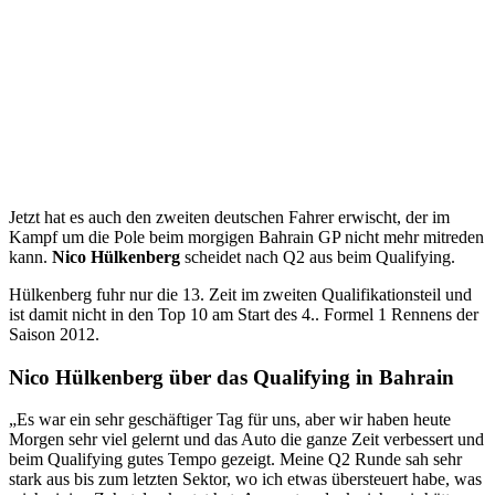
Jetzt hat es auch den zweiten deutschen Fahrer erwischt, der im
Kampf um die Pole beim morgigen Bahrain GP nicht mehr mitreden
kann.
Nico Hülkenberg
scheidet nach Q2 aus beim Qualifying.
Hülkenberg fuhr nur die 13. Zeit im zweiten Qualifikationsteil und
ist damit nicht in den Top 10 am Start des 4.. Formel 1 Rennens der
Saison 2012.
Nico Hülkenberg über das Qualifying in Bahrain
„Es war ein sehr geschäftiger Tag für uns, aber wir haben heute
Morgen sehr viel gelernt und das Auto die ganze Zeit verbessert und
beim Qualifying gutes Tempo gezeigt. Meine Q2 Runde sah sehr
stark aus bis zum letzten Sektor, wo ich etwas übersteuert habe, was