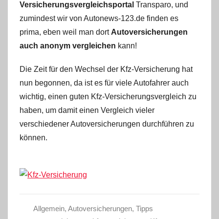
Versicherungsvergleichsportal
Transparo, und
zumindest wir von Autonews-123.de finden es
prima, eben weil man dort
Autoversicherungen
auch anonym vergleichen
kann!
Die Zeit für den Wechsel der Kfz-Versicherung hat
nun begonnen, da ist es für viele Autofahrer auch
wichtig, einen guten Kfz-Versicherungsvergleich zu
haben, um damit einen Vergleich vieler
verschiedener Autoversicherungen durchführen zu
können.
Allgemein
,
Autoversicherungen
,
Tipps