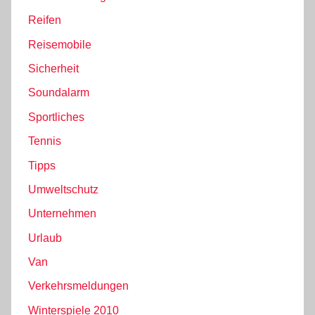
Reifen
Reisemobile
Sicherheit
Soundalarm
Sportliches
Tennis
Tipps
Umweltschutz
Unternehmen
Urlaub
Van
Verkehrsmeldungen
Winterspiele 2010