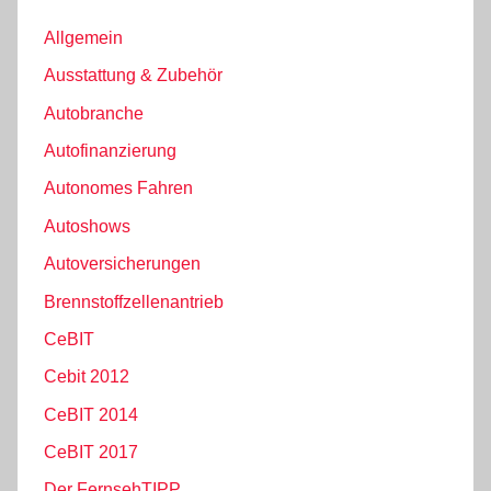
Allgemein
Ausstattung & Zubehör
Autobranche
Autofinanzierung
Autonomes Fahren
Autoshows
Autoversicherungen
Brennstoffzellenantrieb
CeBIT
Cebit 2012
CeBIT 2014
CeBIT 2017
Der FernsehTIPP