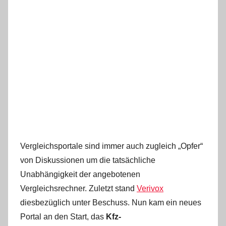
Vergleichsportale sind immer auch zugleich „Opfer“
von Diskussionen um die tatsächliche
Unabhängigkeit der angebotenen
Vergleichsrechner. Zuletzt stand
Verivox
diesbezüglich unter Beschuss. Nun kam ein neues
Portal an den Start, das
Kfz-