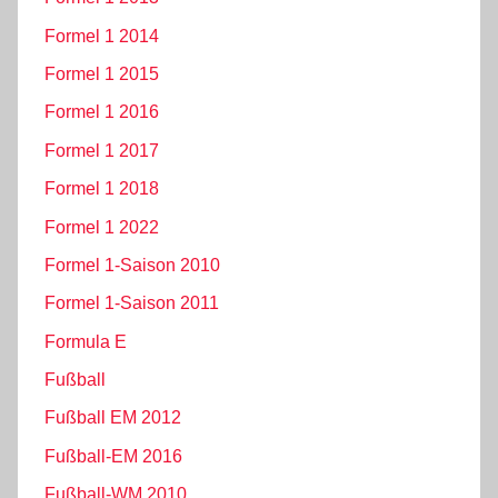
Formel 1 2014
Formel 1 2015
Formel 1 2016
Formel 1 2017
Formel 1 2018
Formel 1 2022
Formel 1-Saison 2010
Formel 1-Saison 2011
Formula E
Fußball
Fußball EM 2012
Fußball-EM 2016
Fußball-WM 2010