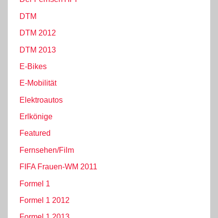
DTM
DTM 2012
DTM 2013
E-Bikes
E-Mobilität
Elektroautos
Erlkönige
Featured
Fernsehen/Film
FIFA Frauen-WM 2011
Formel 1
Formel 1 2012
Formel 1 2013