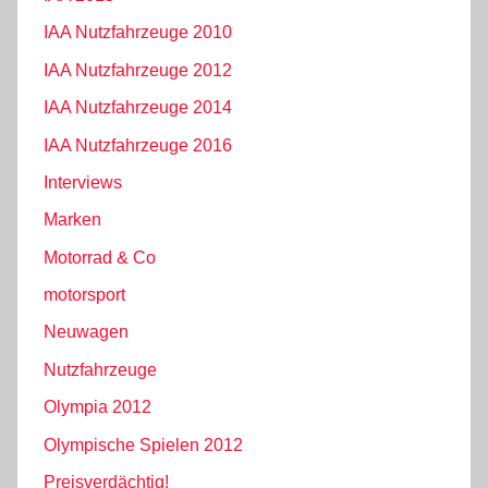
IAA Nutzfahrzeuge 2010
IAA Nutzfahrzeuge 2012
IAA Nutzfahrzeuge 2014
IAA Nutzfahrzeuge 2016
Interviews
Marken
Motorrad & Co
motorsport
Neuwagen
Nutzfahrzeuge
Olympia 2012
Olympische Spielen 2012
Preisverdächtig!