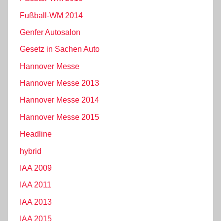
Fußball-WM 2014
Genfer Autosalon
Gesetz in Sachen Auto
Hannover Messe
Hannover Messe 2013
Hannover Messe 2014
Hannover Messe 2015
Headline
hybrid
IAA 2009
IAA 2011
IAA 2013
IAA 2015