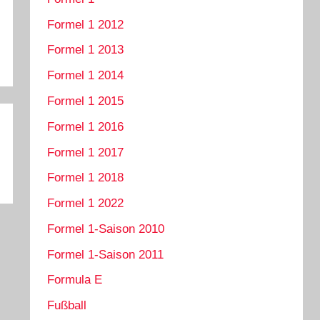
Formel 1 2012
Formel 1 2013
Formel 1 2014
Formel 1 2015
Formel 1 2016
Formel 1 2017
Formel 1 2018
Formel 1 2022
Formel 1-Saison 2010
Formel 1-Saison 2011
Formula E
Fußball