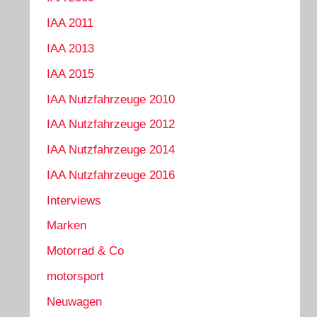
IAA 2011
IAA 2013
IAA 2015
IAA Nutzfahrzeuge 2010
IAA Nutzfahrzeuge 2012
IAA Nutzfahrzeuge 2014
IAA Nutzfahrzeuge 2016
Interviews
Marken
Motorrad & Co
motorsport
Neuwagen