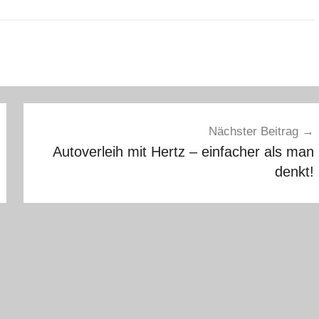
Nächster Beitrag
Autoverleih mit Hertz – einfacher als man
denkt!