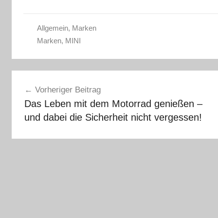
Allgemein
,
Marken
Marken
,
MINI
Beitragsnavigation
Vorheriger Beitrag
Das Leben mit dem Motorrad genießen –
und dabei die Sicherheit nicht vergessen!