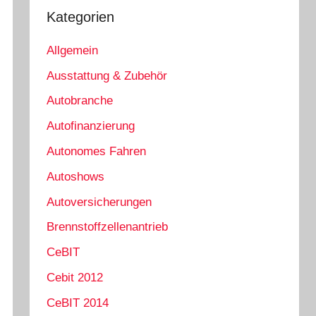
Kategorien
Allgemein
Ausstattung & Zubehör
Autobranche
Autofinanzierung
Autonomes Fahren
Autoshows
Autoversicherungen
Brennstoffzellenantrieb
CeBIT
Cebit 2012
CeBIT 2014