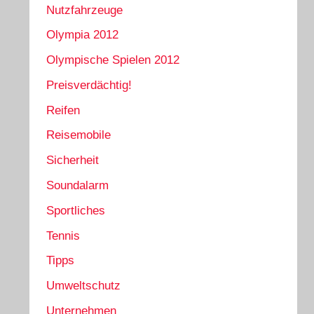
Nutzfahrzeuge
Olympia 2012
Olympische Spielen 2012
Preisverdächtig!
Reifen
Reisemobile
Sicherheit
Soundalarm
Sportliches
Tennis
Tipps
Umweltschutz
Unternehmen