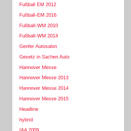
Fußball EM 2012
Fußball-EM 2016
Fußball-WM 2010
Fußball-WM 2014
Genfer Autosalon
Gesetz in Sachen Auto
Hannover Messe
Hannover Messe 2013
Hannover Messe 2014
Hannover Messe 2015
Headline
hybrid
IAA 2009