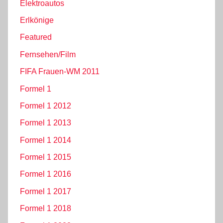
Elektroautos
Erlkönige
Featured
Fernsehen/Film
FIFA Frauen-WM 2011
Formel 1
Formel 1 2012
Formel 1 2013
Formel 1 2014
Formel 1 2015
Formel 1 2016
Formel 1 2017
Formel 1 2018