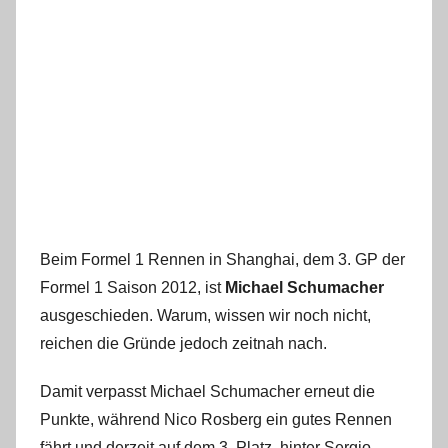
Beim Formel 1 Rennen in Shanghai, dem 3. GP der
Formel 1 Saison 2012, ist
Michael Schumacher
ausgeschieden. Warum, wissen wir noch nicht,
reichen die Gründe jedoch zeitnah nach.
Damit verpasst Michael Schumacher erneut die
Punkte, während Nico Rosberg ein gutes Rennen
fährt und derzeit auf dem 3. Platz, hinter Sergio