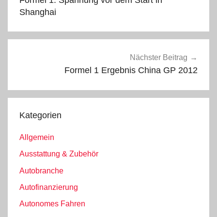
Shanghai
Nächster Beitrag
Formel 1 Ergebnis China GP 2012
Kategorien
Allgemein
Ausstattung & Zubehör
Autobranche
Autofinanzierung
Autonomes Fahren