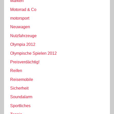
Marken
Motorrad & Co
motorsport
Neuwagen
Nutzfahrzeuge
Olympia 2012
Olympische Spielen 2012
Preisverdächtig!
Reifen
Reisemobile
Sicherheit
Soundalarm
Sportliches