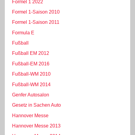
Formel 1 2022
Formel 1-Saison 2010
Formel 1-Saison 2011
Formula E
Fußball
Fußball EM 2012
Fußball-EM 2016
Fußball-WM 2010
Fußball-WM 2014
Genfer Autosalon
Gesetz in Sachen Auto
Hannover Messe
Hannover Messe 2013