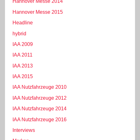
Hannover Messe 2014
Hannover Messe 2015
Headline
hybrid
IAA 2009
IAA 2011
IAA 2013
IAA 2015
IAA Nutzfahrzeuge 2010
IAA Nutzfahrzeuge 2012
IAA Nutzfahrzeuge 2014
IAA Nutzfahrzeuge 2016
Interviews