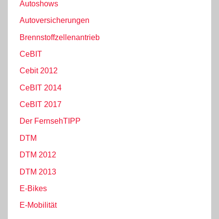
Autoshows
Autoversicherungen
Brennstoffzellenantrieb
CeBIT
Cebit 2012
CeBIT 2014
CeBIT 2017
Der FernsehTIPP
DTM
DTM 2012
DTM 2013
E-Bikes
E-Mobilität