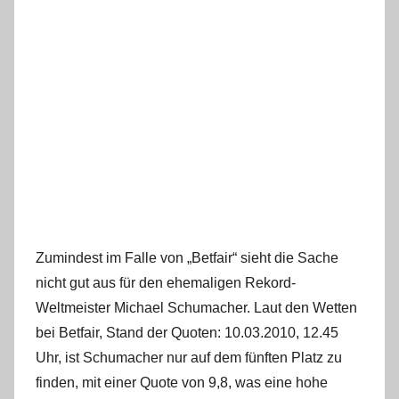
Zumindest im Falle von „Betfair“ sieht die Sache
nicht gut aus für den ehemaligen Rekord-
Weltmeister Michael Schumacher. Laut den Wetten
bei Betfair, Stand der Quoten: 10.03.2010, 12.45
Uhr, ist Schumacher nur auf dem fünften Platz zu
finden, mit einer Quote von 9,8, was eine hohe