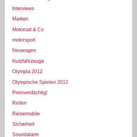
Interviews
Marken
Motorrad & Co
motorsport
Neuwagen
Nutzfahrzeuge
Olympia 2012
Olympische Spielen 2012
Preisverdächtig!
Reifen
Reisemobile
Sicherheit
Soundalarm