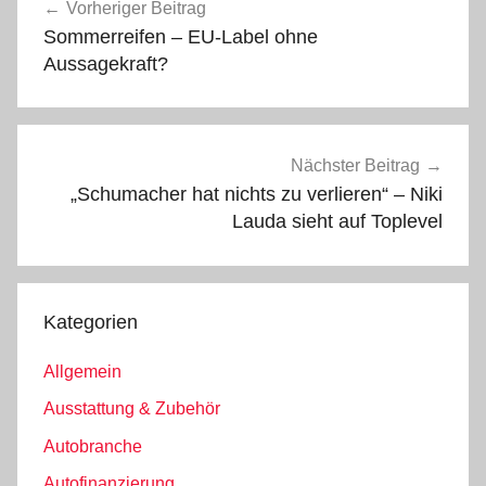
Vorheriger Beitrag
Sommerreifen – EU-Label ohne
Aussagekraft?
Nächster Beitrag
„Schumacher hat nichts zu verlieren“ – Niki
Lauda sieht auf Toplevel
Kategorien
Allgemein
Ausstattung & Zubehör
Autobranche
Autofinanzierung