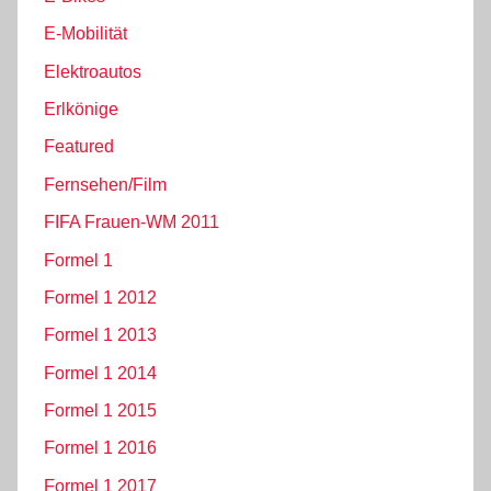
E-Mobilität
Elektroautos
Erlkönige
Featured
Fernsehen/Film
FIFA Frauen-WM 2011
Formel 1
Formel 1 2012
Formel 1 2013
Formel 1 2014
Formel 1 2015
Formel 1 2016
Formel 1 2017