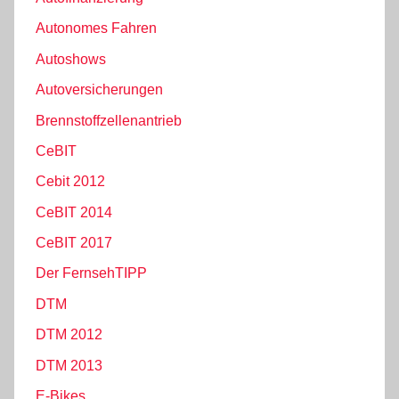
Autonomes Fahren
Autoshows
Autoversicherungen
Brennstoffzellenantrieb
CeBIT
Cebit 2012
CeBIT 2014
CeBIT 2017
Der FernsehTIPP
DTM
DTM 2012
DTM 2013
E-Bikes