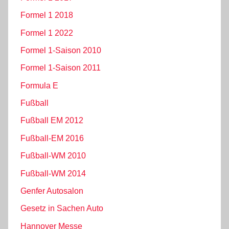
Formel 1 2018
Formel 1 2022
Formel 1-Saison 2010
Formel 1-Saison 2011
Formula E
Fußball
Fußball EM 2012
Fußball-EM 2016
Fußball-WM 2010
Fußball-WM 2014
Genfer Autosalon
Gesetz in Sachen Auto
Hannover Messe