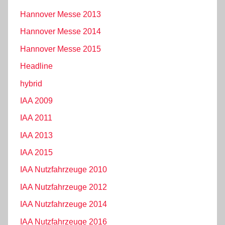
Hannover Messe 2013
Hannover Messe 2014
Hannover Messe 2015
Headline
hybrid
IAA 2009
IAA 2011
IAA 2013
IAA 2015
IAA Nutzfahrzeuge 2010
IAA Nutzfahrzeuge 2012
IAA Nutzfahrzeuge 2014
IAA Nutzfahrzeuge 2016