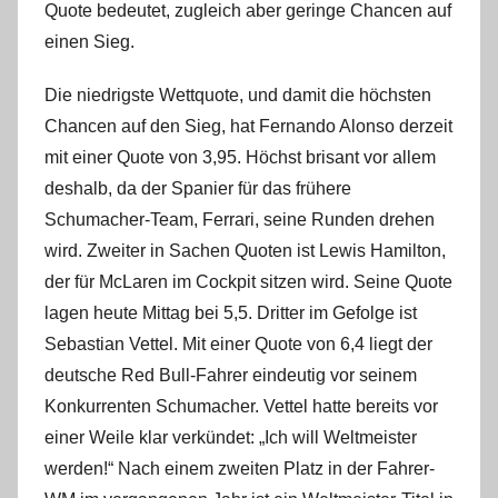
Quote bedeutet, zugleich aber geringe Chancen auf
einen Sieg.
Die niedrigste Wettquote, und damit die höchsten
Chancen auf den Sieg, hat Fernando Alonso derzeit
mit einer Quote von 3,95. Höchst brisant vor allem
deshalb, da der Spanier für das frühere
Schumacher-Team, Ferrari, seine Runden drehen
wird. Zweiter in Sachen Quoten ist Lewis Hamilton,
der für McLaren im Cockpit sitzen wird. Seine Quote
lagen heute Mittag bei 5,5. Dritter im Gefolge ist
Sebastian Vettel. Mit einer Quote von 6,4 liegt der
deutsche Red Bull-Fahrer eindeutig vor seinem
Konkurrenten Schumacher. Vettel hatte bereits vor
einer Weile klar verkündet: „Ich will Weltmeister
werden!“ Nach einem zweiten Platz in der Fahrer-