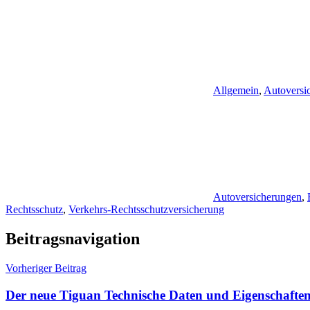
Allgemein
,
Autoversi
Autoversicherungen
,
Rechtsschutz
,
Verkehrs-Rechtsschutzversicherung
Beitragsnavigation
Vorheriger Beitrag
Der neue Tiguan Technische Daten und Eigenschaft